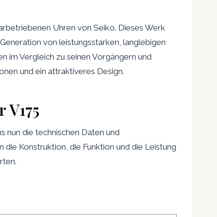
olarbetriebenen Uhren von Seiko. Dieses Werk
Generation von leistungsstarken, langlebigen
n im Vergleich zu seinen Vorgängern und
onen und ein attraktiveres Design.
r V175
s nun die technischen Daten und
 die Konstruktion, die Funktion und die Leistung
rten.