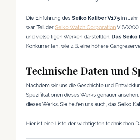
Die Einführung des
Seiko Kaliber V175
im Jahr 
war Teil der
Seiko Watch Corporation
V (VXXX) 
und vielseitigen Werken darstellten.
Das Seiko 
Konkurrenten, wie z.B. eine höhere Gangreserve,
Technische Daten und Spe
Nachdem wir uns die Geschichte und Entwicklu
Spezifikationen dieses Werks genauer ansehen. D
dieses Werks. Sie helfen uns auch, das Seiko K
Hier ist eine Liste der wichtigsten technischen 