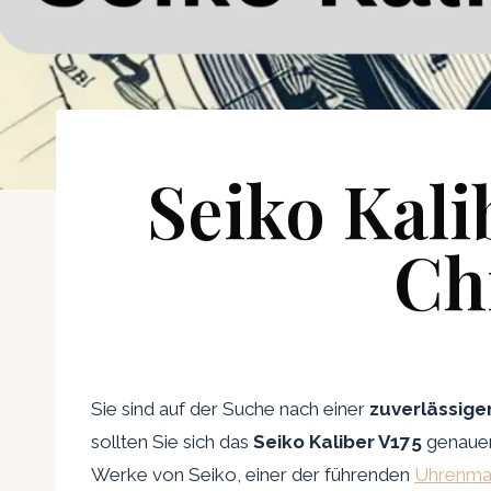
Seiko Kali
Ch
Sie sind auf der Suche nach einer
zuverlässige
sollten Sie sich das
Seiko Kaliber V175
genauer
Werke von Seiko, einer der führenden
Uhrenma