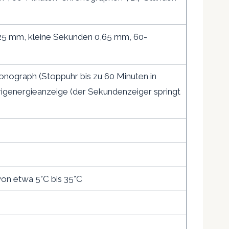
5 mm, kleine Sekunden 0,65 mm, 60-
onograph (Stoppuhr bis zu 60 Minuten in
igenergieanzeige (der Sekundenzeiger springt
on etwa 5°C bis 35°C