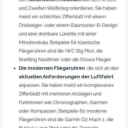
und Zweiten Weltkrieg orientieren. Sie haben
meist ein schlichtes Zifferblatt mit einem
Dreizeiger- oder einem Baumuster-B-Design
und eine drehbare Lünette mit einer
Minutenskala. Beispiele für klassische
Fliegeruhren sind die IWC Big Pilot, die
Breitling Navitimer oder die Stowa Flieger.
Die modernen Fliegeruhren
, die sich an den
aktuellen Anforderungen der Luftfahrt
anpassen. Sie haben meist ein komplexeres
Zifferblatt mit mehreren Anzeigen und
Funktionen wie Chronographen, Alarmen
oder Kompassen. Beispiele für moderne
Fliegeruhren sind die Garmin D2 Mach 1, die
Bulova Lunar Pilot oder die Zeppelin