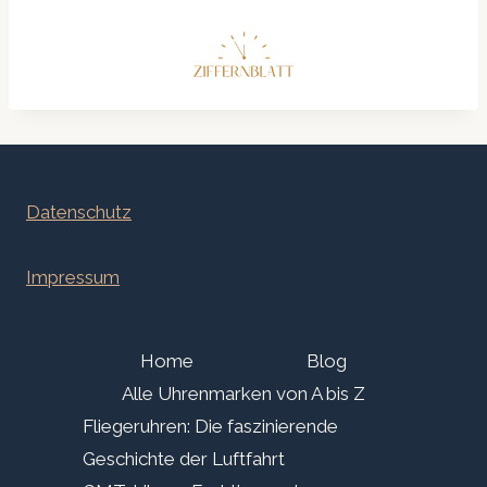
Datenschutz
Impressum
Home
Blog
Alle Uhrenmarken von A bis Z
Fliegeruhren: Die faszinierende
Geschichte der Luftfahrt