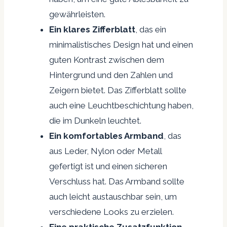
gewährleisten.
Ein klares Zifferblatt
, das ein
minimalistisches Design hat und einen
guten Kontrast zwischen dem
Hintergrund und den Zahlen und
Zeigern bietet. Das Zifferblatt sollte
auch eine Leuchtbeschichtung haben,
die im Dunkeln leuchtet.
Ein komfortables Armband
, das
aus Leder, Nylon oder Metall
gefertigt ist und einen sicheren
Verschluss hat. Das Armband sollte
auch leicht austauschbar sein, um
verschiedene Looks zu erzielen.
Eine praktische Zusatzfunktion
,