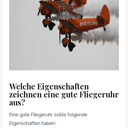
Welche Eigenschaften
zeichnen eine gute Fliegeruhr
aus?
Eine gute Fliegeruhr sollte folgende
Eigenschaften haben: