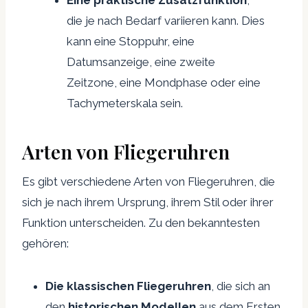
die je nach Bedarf variieren kann. Dies
kann eine Stoppuhr, eine
Datumsanzeige, eine zweite
Zeitzone, eine Mondphase oder eine
Tachymeterskala sein.
Arten von Fliegeruhren
Es gibt verschiedene Arten von Fliegeruhren, die
sich je nach ihrem Ursprung, ihrem Stil oder ihrer
Funktion unterscheiden. Zu den bekanntesten
gehören:
Die klassischen Fliegeruhren
, die sich an
den
historischen Modellen
aus dem Ersten