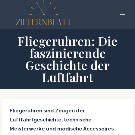
Zum
Inhalt
springen
Fliegeruhren: Die
faszinierende
Geschichte der
Luftfahrt
Fliegeruhren sind Zeugen der
Luftfahrtgeschichte, technische
Meisterwerke und modische Accessoires