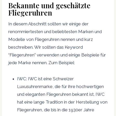
Bekannte und geschätzte
Fliegeruhren
In diesem Abschnitt sollten wir einige der
renommiertesten und beliebtesten Marken und
Modelle von Fliegeruhren nennen und kurz
beschreiben. Wir sollten das Keyword
“Fliegeruhren” verwenden und einige Beispiele für
jede Marke nennen. Zum Beispiel:
IWC: IWC ist eine Schweizer
Luxusuhrenmarke, die für ihre hochwertigen
und eleganten Fliegeruhren bekannt ist. IWC
hat eine lange Tradition in der Herstellung von
Fliegeruhren, die bis in die 1930er Jahre