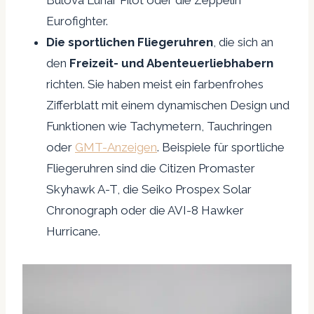
Eurofighter.
Die sportlichen Fliegeruhren
, die sich an
den
Freizeit- und Abenteuerliebhabern
richten. Sie haben meist ein farbenfrohes
Zifferblatt mit einem dynamischen Design und
Funktionen wie Tachymetern, Tauchringen
oder
GMT-Anzeigen
. Beispiele für sportliche
Fliegeruhren sind die Citizen Promaster
Skyhawk A-T, die Seiko Prospex Solar
Chronograph oder die AVI-8 Hawker
Hurricane.