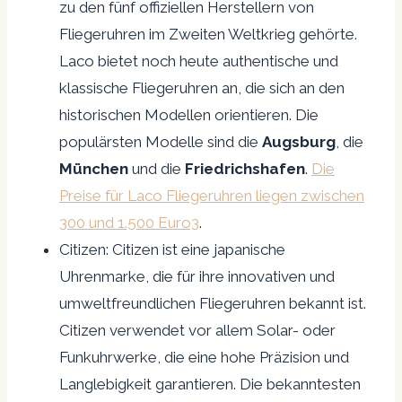
zu den fünf offiziellen Herstellern von
Fliegeruhren im Zweiten Weltkrieg gehörte.
Laco bietet noch heute authentische und
klassische Fliegeruhren an, die sich an den
historischen Modellen orientieren. Die
populärsten Modelle sind die
Augsburg
, die
München
und die
Friedrichshafen
.
Die
Preise für Laco Fliegeruhren liegen zwischen
300 und 1.500 Euro3
.
Citizen: Citizen ist eine japanische
Uhrenmarke, die für ihre innovativen und
umweltfreundlichen Fliegeruhren bekannt ist.
Citizen verwendet vor allem Solar- oder
Funkuhrwerke, die eine hohe Präzision und
Langlebigkeit garantieren. Die bekanntesten