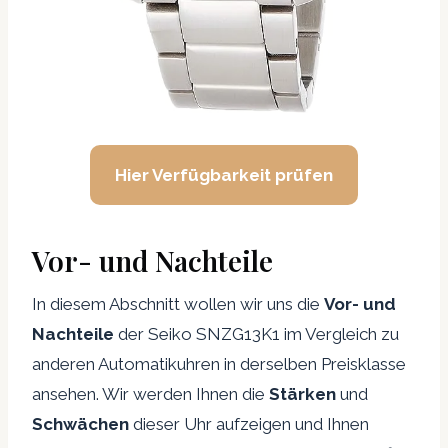
Hier Verfügbarkeit prüfen
Vor- und Nachteile
In diesem Abschnitt wollen wir uns die
Vor- und
Nachteile
der Seiko SNZG13K1 im Vergleich zu
anderen Automatikuhren in derselben Preisklasse
ansehen. Wir werden Ihnen die
Stärken
und
Schwächen
dieser Uhr aufzeigen und Ihnen