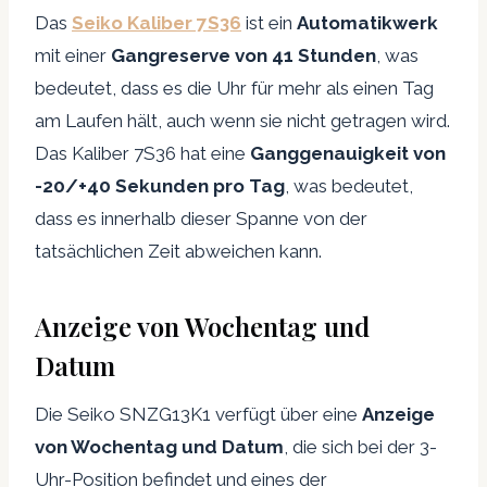
Das
Seiko Kaliber 7S36
ist ein
Automatikwerk
mit einer
Gangreserve von 41 Stunden
, was
bedeutet, dass es die Uhr für mehr als einen Tag
am Laufen hält, auch wenn sie nicht getragen wird.
Das Kaliber 7S36 hat eine
Ganggenauigkeit von
-20/+40 Sekunden pro Tag
, was bedeutet,
dass es innerhalb dieser Spanne von der
tatsächlichen Zeit abweichen kann.
Anzeige von Wochentag und
Datum
Die Seiko SNZG13K1 verfügt über eine
Anzeige
von Wochentag und Datum
, die sich bei der 3-
Uhr-Position befindet und eines der