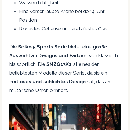
Wasserdichtigkeit
Eine verschraubte Krone bei der 4-Uhr-
Position
Robustes Gehäuse und kratzfestes Glas
Die
Seiko 5 Sports Serie
bietet eine
große
Auswahl an Designs und Farben
, von klassisch
bis sportlich. Die
SNZG13K1
ist eines der
beliebtesten Modelle dieser Serie, da sie ein
zeitloses und schlichtes Design
hat, das an
militärische Uhren erinnert.