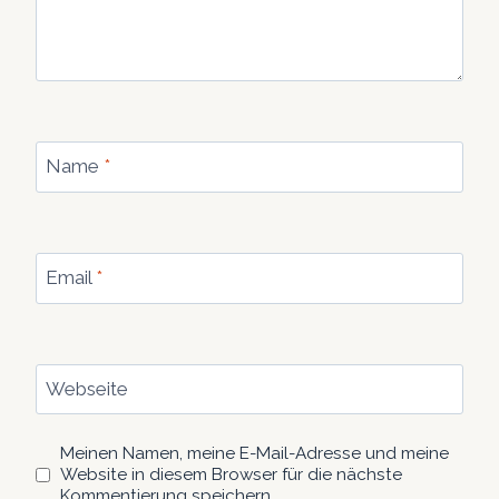
Name
*
Email
*
Webseite
Meinen Namen, meine E-Mail-Adresse und meine
Website in diesem Browser für die nächste
Kommentierung speichern.