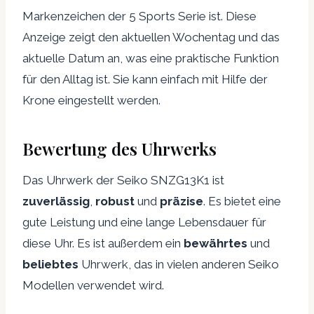
Markenzeichen der 5 Sports Serie ist. Diese
Anzeige zeigt den aktuellen Wochentag und das
aktuelle Datum an, was eine praktische Funktion
für den Alltag ist. Sie kann einfach mit Hilfe der
Krone eingestellt werden.
Bewertung des Uhrwerks
Das Uhrwerk der Seiko SNZG13K1 ist
zuverlässig
,
robust
und
präzise
. Es bietet eine
gute Leistung und eine lange Lebensdauer für
diese Uhr. Es ist außerdem ein
bewährtes
und
beliebtes
Uhrwerk, das in vielen anderen Seiko
Modellen verwendet wird.