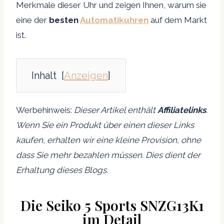
Merkmale dieser Uhr und zeigen Ihnen, warum sie
eine der
besten
Automatikuhren
auf dem Markt
ist.
Inhalt
[
Anzeigen
]
Werbehinweis:
Dieser Artikel enthält
Affiliatelinks
.
Wenn Sie ein Produkt über einen dieser Links
kaufen, erhalten wir eine kleine Provision, ohne
dass Sie mehr bezahlen müssen. Dies dient der
Erhaltung dieses Blogs.
Die Seiko 5 Sports SNZG13K1
im Detail