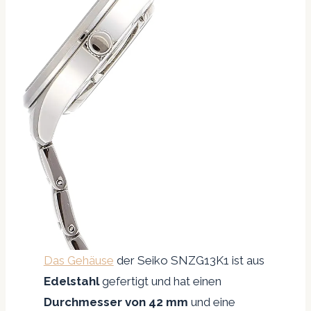
Das Gehäuse
der Seiko SNZG13K1 ist aus
Edelstahl
gefertigt und hat einen
Durchmesser von 42 mm
und eine