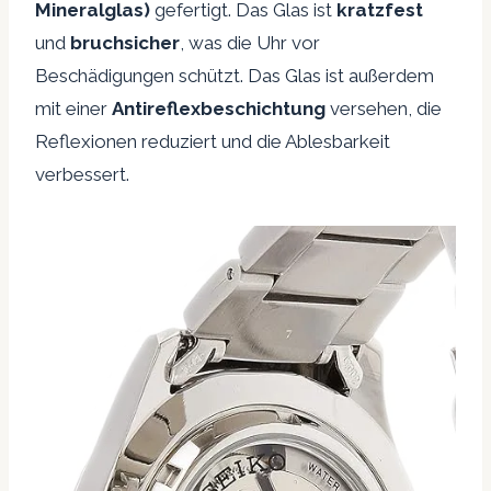
Mineralglas)
gefertigt. Das Glas ist
kratzfest
und
bruchsicher
, was die Uhr vor
Beschädigungen schützt. Das Glas ist außerdem
mit einer
Antireflexbeschichtung
versehen, die
Reflexionen reduziert und die Ablesbarkeit
verbessert.