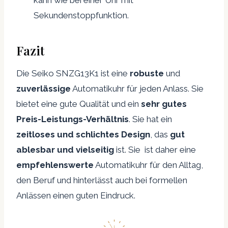
Sekundenstoppfunktion.
Fazit
Die Seiko SNZG13K1 ist eine
robuste
und
zuverlässige
Automatikuhr für jeden Anlass. Sie
bietet eine gute Qualität und ein
sehr gutes
Preis-Leistungs-Verhältnis
. Sie hat ein
zeitloses und schlichtes Design
, das
gut
ablesbar und vielseitig
ist. Sie ist daher eine
empfehlenswerte
Automatikuhr für den Alltag,
den Beruf und hinterlässt auch bei formellen
Anlässen einen guten Eindruck.