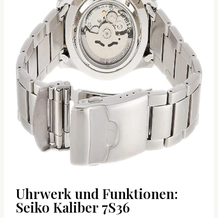
Uhrwerk und Funktionen:
Seiko Kaliber 7S36