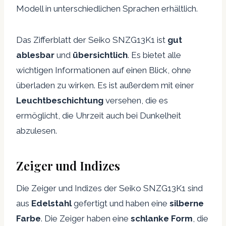
Modell in unterschiedlichen Sprachen erhältlich.
Das Zifferblatt der Seiko SNZG13K1 ist
gut
ablesbar
und
übersichtlich
. Es bietet alle
wichtigen Informationen auf einen Blick, ohne
überladen zu wirken. Es ist außerdem mit einer
Leuchtbeschichtung
versehen, die es
ermöglicht, die Uhrzeit auch bei Dunkelheit
abzulesen.
Zeiger und Indizes
Die Zeiger und Indizes der Seiko SNZG13K1 sind
aus
Edelstahl
gefertigt und haben eine
silberne
Farbe
. Die Zeiger haben eine
schlanke Form
, die