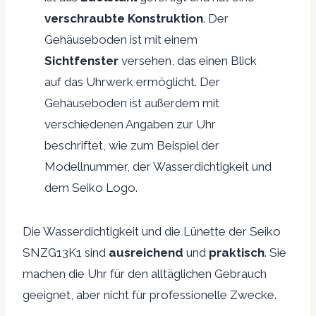
verschraubte Konstruktion
. Der
Gehäuseboden ist mit einem
Sichtfenster
versehen, das einen Blick
auf das Uhrwerk ermöglicht. Der
Gehäuseboden ist außerdem mit
verschiedenen Angaben zur Uhr
beschriftet, wie zum Beispiel der
Modellnummer, der Wasserdichtigkeit und
dem Seiko Logo.
Die Wasserdichtigkeit und die Lünette der Seiko
SNZG13K1 sind
ausreichend
und
praktisch
. Sie
machen die Uhr für den alltäglichen Gebrauch
geeignet, aber nicht für professionelle Zwecke.