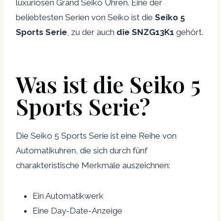
luxuriösen Grand Seiko Uhren. Eine der
beliebtesten Serien von Seiko ist die
Seiko 5
Sports Serie
, zu der auch
die SNZG13K1
gehört.
Was ist die Seiko 5
Sports Serie?
Die Seiko 5 Sports Serie ist eine Reihe von
Automatikuhren, die sich durch fünf
charakteristische Merkmale auszeichnen:
Ein Automatikwerk
Eine Day-Date-Anzeige