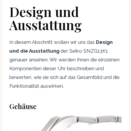
Design und
Ausstattung
In diesem Abschnitt wollen wir uns das
Design
und die Ausstattung
der Seiko SNZG13K1
genauer ansehen. Wir werden Ihnen die einzelnen
Komponenten dieser Uhr beschreiben und
bewerten, wie sie sich auf das Gesamtbild und die
Funktionalität auswirken.
Gehäuse