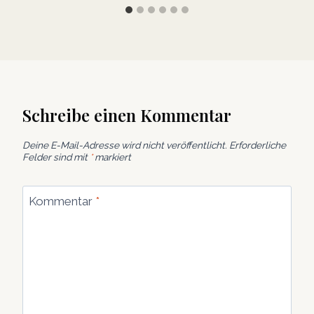
Schreibe einen Kommentar
Deine E-Mail-Adresse wird nicht veröffentlicht.
Erforderliche
Felder sind mit
*
markiert
Kommentar
*