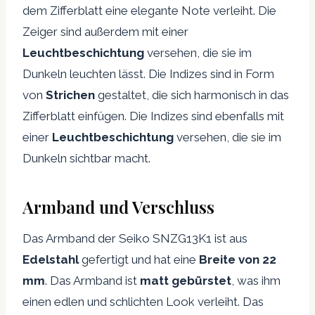
dem Zifferblatt eine elegante Note verleiht. Die
Zeiger sind außerdem mit einer
Leuchtbeschichtung
versehen, die sie im
Dunkeln leuchten lässt. Die Indizes sind in Form
von
Strichen
gestaltet, die sich harmonisch in das
Zifferblatt einfügen. Die Indizes sind ebenfalls mit
einer
Leuchtbeschichtung
versehen, die sie im
Dunkeln sichtbar macht.
Armband und Verschluss
Das Armband der Seiko SNZG13K1 ist aus
Edelstahl
gefertigt und hat eine
Breite von 22
mm
. Das Armband ist
matt gebürstet
, was ihm
einen edlen und schlichten Look verleiht. Das