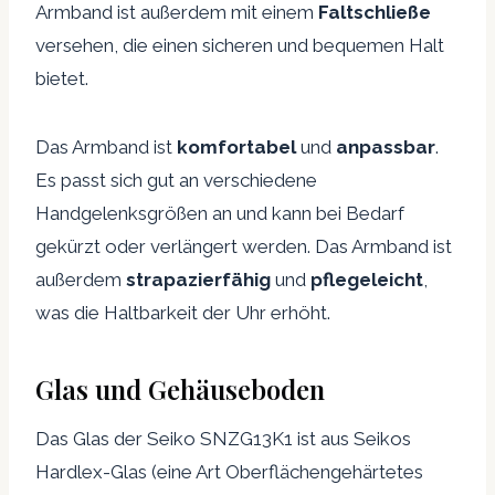
Armband ist außerdem mit einem
Faltschließe
versehen, die einen sicheren und bequemen Halt
bietet.
Das Armband ist
komfortabel
und
anpassbar
.
Es passt sich gut an verschiedene
Handgelenksgrößen an und kann bei Bedarf
gekürzt oder verlängert werden. Das Armband ist
außerdem
strapazierfähig
und
pflegeleicht
,
was die Haltbarkeit der Uhr erhöht.
Glas und Gehäuseboden
Das Glas der Seiko SNZG13K1 ist aus Seikos
Hardlex-Glas (eine Art Oberflächengehärtetes