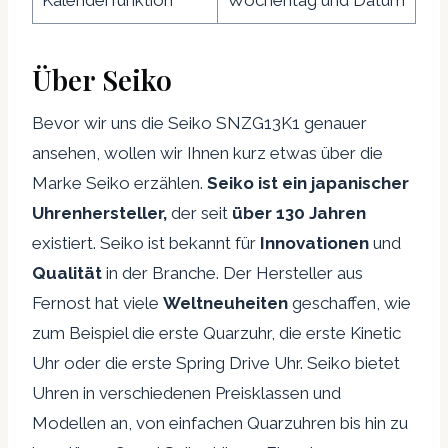
Kalenderfunktion
Wochentag und Datum
Über Seiko
Bevor wir uns die Seiko SNZG13K1 genauer
ansehen, wollen wir Ihnen kurz etwas über die
Marke Seiko erzählen.
Seiko ist ein japanischer
Uhrenhersteller,
der seit
über 130 Jahren
existiert. Seiko ist bekannt für
Innovationen
und
Qualität
in der Branche. Der Hersteller aus
Fernost hat viele
Weltneuheiten
geschaffen, wie
zum Beispiel die erste Quarzuhr, die erste Kinetic
Uhr oder die erste Spring Drive Uhr. Seiko bietet
Uhren in verschiedenen Preisklassen und
Modellen an, von einfachen Quarzuhren bis hin zu