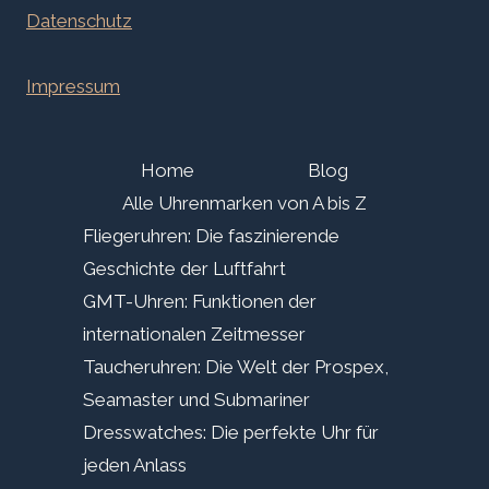
Datenschutz
Impressum
Home
Blog
Alle Uhrenmarken von A bis Z
Fliegeruhren: Die faszinierende
Geschichte der Luftfahrt
GMT-Uhren: Funktionen der
internationalen Zeitmesser
Taucheruhren: Die Welt der Prospex,
Seamaster und Submariner
Dresswatches: Die perfekte Uhr für
jeden Anlass