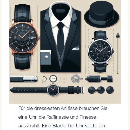
Für die dressiesten Anlässe brauchen Sie
eine Uhr, die Raffinesse und Finesse
ausstrahlt. Eine Black-Tie-Uhr sollte ein