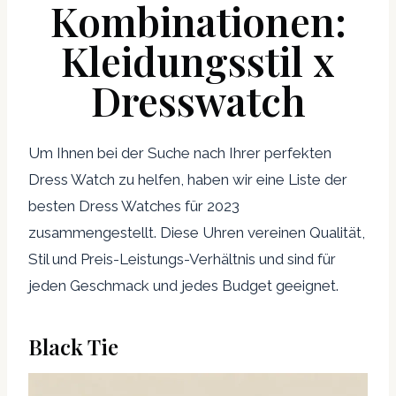
Kombinationen:
Kleidungsstil x
Dresswatch
Um Ihnen bei der Suche nach Ihrer perfekten
Dress Watch zu helfen, haben wir eine Liste der
besten Dress Watches für 2023
zusammengestellt. Diese Uhren vereinen Qualität,
Stil und Preis-Leistungs-Verhältnis und sind für
jeden Geschmack und jedes Budget geeignet.
Black Tie