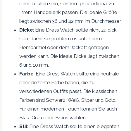
oder zu klein sein, sondern proportional zu
Ihrem Handgelenk passen. Die ideale Größe
liegt zwischen 36 und 42 mm im Durchmesser.
Dicke
: Eine Dress Watch sollte nicht zu dick
sein, damit sie problemlos unter dem
Hemdärmel oder dem Jackett getragen
werden kann. Die ideale Dicke liegt zwischen
6 und 10 mm.
Farbe
: Eine Dress Watch sollte eine neutrale
oder dezente Farbe haben, die zu
verschiedenen Outfits passt. Die klassischen
Farben sind Schwarz, Weiß, Silber und Gold.
Für einen modernen Touch können Sie auch
Blau, Grau oder Braun wählen.
Stil
: Eine Dress Watch sollte einen eleganten