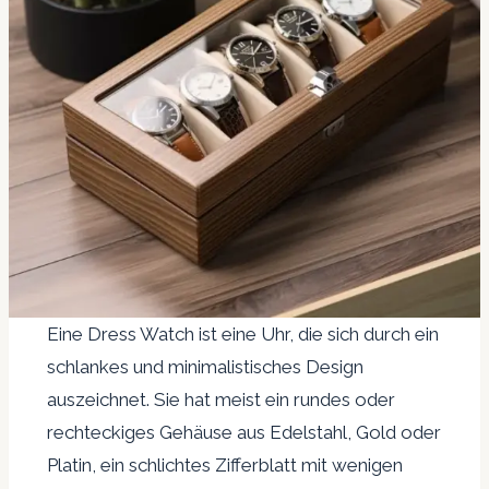
Eine Dress Watch ist eine Uhr, die sich durch ein
schlankes und minimalistisches Design
auszeichnet. Sie hat meist ein rundes oder
rechteckiges Gehäuse aus Edelstahl, Gold oder
Platin, ein schlichtes Zifferblatt mit wenigen