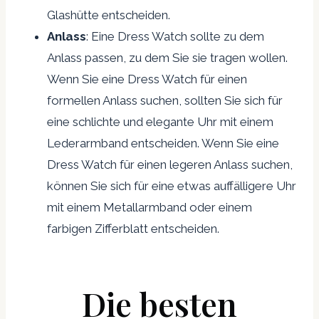
Glashütte entscheiden.
Anlass
: Eine Dress Watch sollte zu dem
Anlass passen, zu dem Sie sie tragen wollen.
Wenn Sie eine Dress Watch für einen
formellen Anlass suchen, sollten Sie sich für
eine schlichte und elegante Uhr mit einem
Lederarmband entscheiden. Wenn Sie eine
Dress Watch für einen legeren Anlass suchen,
können Sie sich für eine etwas auffälligere Uhr
mit einem Metallarmband oder einem
farbigen Zifferblatt entscheiden.
Die besten