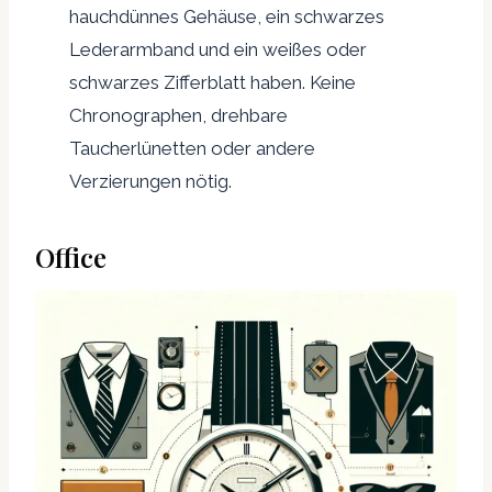
hauchdünnes Gehäuse, ein schwarzes
Lederarmband und ein weißes oder
schwarzes Zifferblatt haben. Keine
Chronographen, drehbare
Taucherlünetten oder andere
Verzierungen nötig.
Office