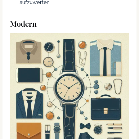
aufzuwerten.
Modern