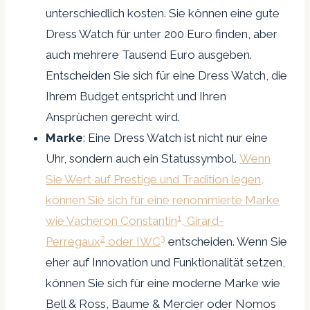
unterschiedlich kosten. Sie können eine gute
Dress Watch für unter 200 Euro finden, aber
auch mehrere Tausend Euro ausgeben.
Entscheiden Sie sich für eine Dress Watch, die
Ihrem Budget entspricht und Ihren
Ansprüchen gerecht wird.
Marke
: Eine Dress Watch ist nicht nur eine
Uhr, sondern auch ein Statussymbol.
Wenn
Sie Wert auf Prestige und Tradition legen,
können Sie sich für eine renommierte Marke
1
wie Vacheron Constantin
, Girard-
2
3
Perregaux
oder IWC
entscheiden. Wenn Sie
eher auf Innovation und Funktionalität setzen,
können Sie sich für eine moderne Marke wie
Bell & Ross, Baume & Mercier oder Nomos