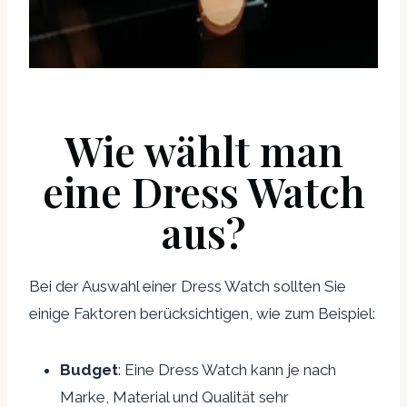
Wie wählt man
eine Dress Watch
aus?
Bei der Auswahl einer Dress Watch sollten Sie
einige Faktoren berücksichtigen, wie zum Beispiel:
Budget
: Eine Dress Watch kann je nach
Marke, Material und Qualität sehr