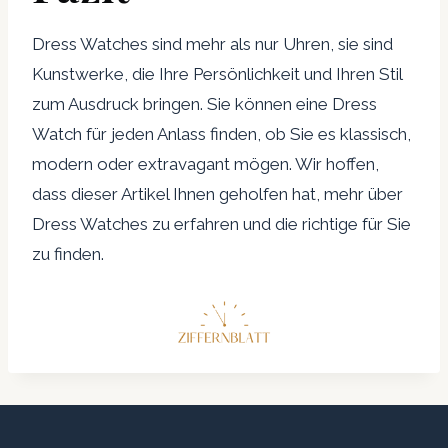
Dress Watches sind mehr als nur Uhren, sie sind
Kunstwerke, die Ihre Persönlichkeit und Ihren Stil
zum Ausdruck bringen. Sie können eine Dress
Watch für jeden Anlass finden, ob Sie es klassisch,
modern oder extravagant mögen. Wir hoffen,
dass dieser Artikel Ihnen geholfen hat, mehr über
Dress Watches zu erfahren und die richtige für Sie
zu finden.