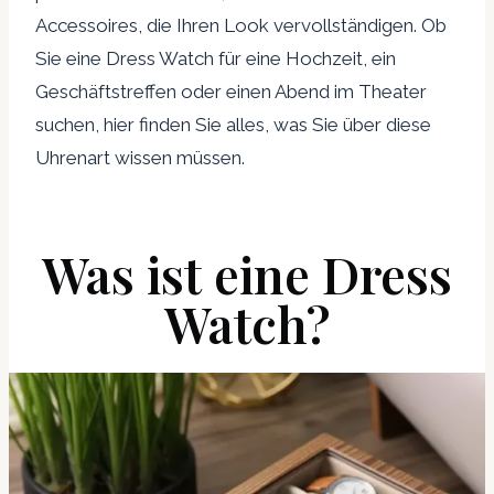
Accessoires, die Ihren Look vervollständigen. Ob
Sie eine Dress Watch für eine Hochzeit, ein
Geschäftstreffen oder einen Abend im Theater
suchen, hier finden Sie alles, was Sie über diese
Uhrenart wissen müssen.
Was ist eine Dress
Watch?