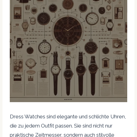
Dress Watches sind elegante und schlichte Uhren,
die zu jedem Outfit passen. Sie sind nicht nur
praktische Zeitmesser, sondern auch stilvolle