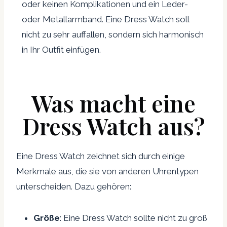
oder keinen Komplikationen und ein Leder-
oder Metallarmband. Eine Dress Watch soll
nicht zu sehr auffallen, sondern sich harmonisch
in Ihr Outfit einfügen.
Was macht eine
Dress Watch aus?
Eine Dress Watch zeichnet sich durch einige
Merkmale aus, die sie von anderen Uhrentypen
unterscheiden. Dazu gehören:
Größe
: Eine Dress Watch sollte nicht zu groß