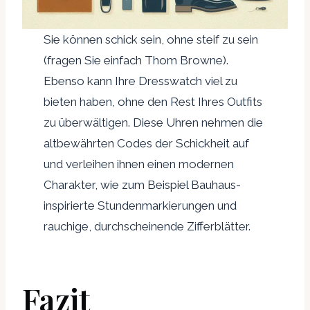
Sie können schick sein, ohne steif zu sein
(fragen Sie einfach Thom Browne).
Ebenso kann Ihre Dresswatch viel zu
bieten haben, ohne den Rest Ihres Outfits
zu überwältigen. Diese Uhren nehmen die
altbewährten Codes der Schickheit auf
und verleihen ihnen einen modernen
Charakter, wie zum Beispiel Bauhaus-
inspirierte Stundenmarkierungen und
rauchige, durchscheinende Zifferblätter.
Fazit