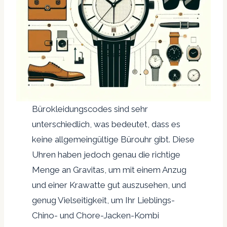
Bürokleidungscodes sind sehr
unterschiedlich, was bedeutet, dass es
keine allgemeingültige Bürouhr gibt. Diese
Uhren haben jedoch genau die richtige
Menge an Gravitas, um mit einem Anzug
und einer Krawatte gut auszusehen, und
genug Vielseitigkeit, um Ihr Lieblings-
Chino- und Chore-Jacken-Kombi