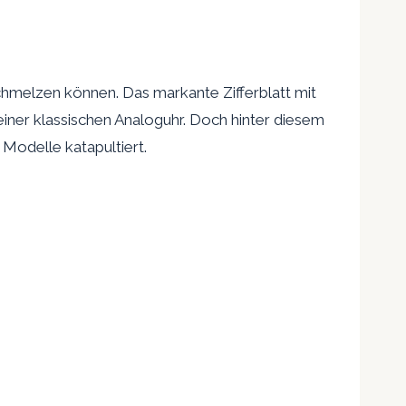
hmelzen können. Das markante Zifferblatt mit
einer klassischen Analoguhr. Doch hinter diesem
Modelle katapultiert.