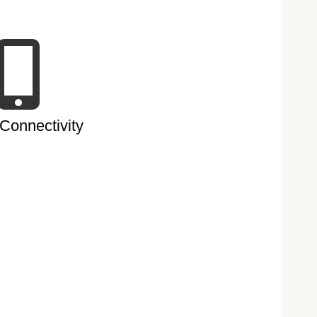
Connectivity