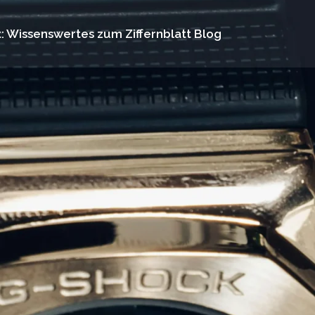
: Wissenswertes zum Ziffernblatt Blog