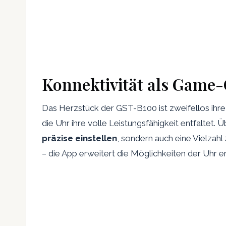
Konnektivität als Game
Das Herzstück der GST-B100 ist zweifellos ihr
die Uhr ihre volle Leistungsfähigkeit entfaltet.
präzise einstellen
, sondern auch eine Vielzahl
– die App erweitert die Möglichkeiten der Uhr er