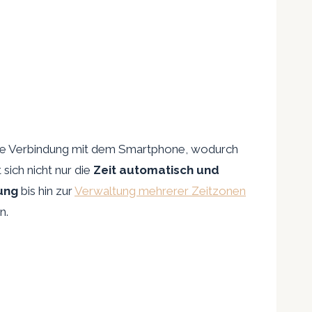
lose Verbindung mit dem Smartphone, wodurch
sich nicht nur die
Zeit automatisch und
ung
bis hin zur
Verwaltung mehrerer Zeitzonen
n.