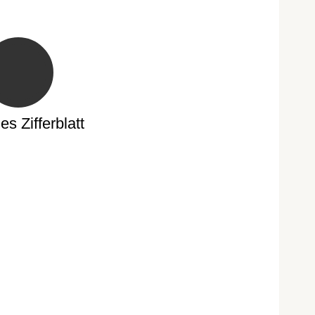
s Zifferblatt