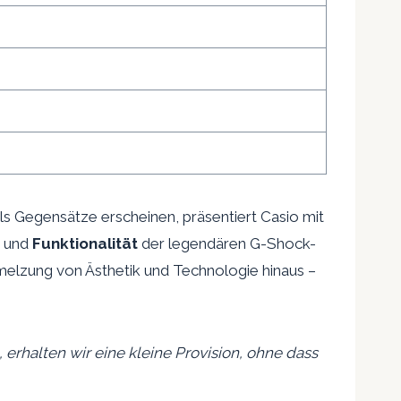
s Gegensätze erscheinen, präsentiert Casio mit
und
Funktionalität
der legendären G-Shock-
hmelzung von Ästhetik und Technologie hinaus –
 erhalten wir eine kleine Provision, ohne dass