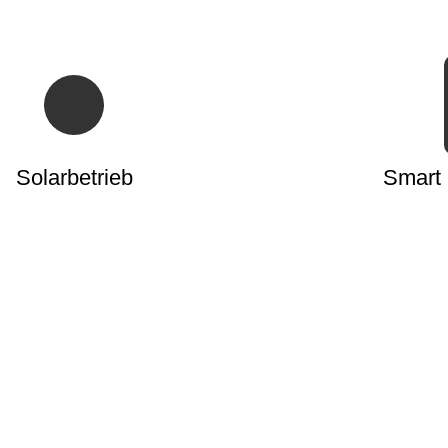
Solarbetrieb
Smart 