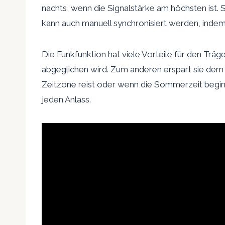
nachts, wenn die Signalstärke am höchsten ist. 
kann auch manuell synchronisiert werden, indem
Die Funkfunktion hat viele Vorteile für den Träg
abgeglichen wird. Zum anderen erspart sie dem 
Zeitzone reist oder wenn die Sommerzeit begin
jeden Anlass.