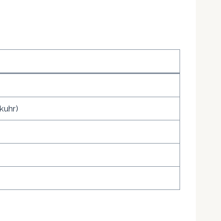
kuhr)