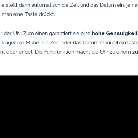
Sie stellt dann automatisch die Zeit und das Datum ein, je 
 man eine Taste drückt.
er der Uhr. Zum einen garantiert sie eine
hohe Genauigkeit
Träger die Mühe, die Zeit oder das Datum manuell einzustel
nt oder endet. Die Funkfunktion macht die Uhr zu einem
zu