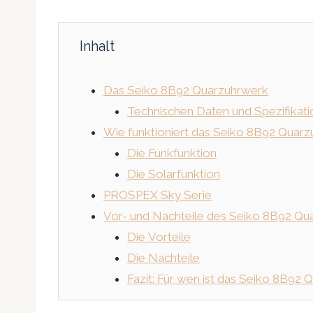
Inhalt
Das Seiko 8B92 Quarzuhrwerk
Technischen Daten und Spezifikat
Wie funktioniert das Seiko 8B92 Quar
Die Funkfunktion
Die Solarfunktion
PROSPEX Sky Serie
Vor- und Nachteile des Seiko 8B92 Qu
Die Vorteile
Die Nachteile
Fazit: Für wen ist das Seiko 8B92