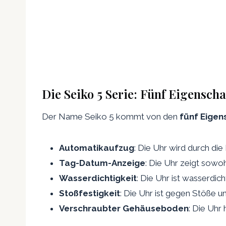
Die Seiko 5 Serie: Fünf Eigenscha
Der Name Seiko 5 kommt von den
fünf Eigen
Automatikaufzug
: Die Uhr wird durch d
Tag-Datum-Anzeige
: Die Uhr zeigt sowo
Wasserdichtigkeit
: Die Uhr ist wasserdic
Stoßfestigkeit
: Die Uhr ist gegen Stöße u
Verschraubter Gehäuseboden
: Die Uhr