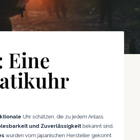
: Eine
atikuhr
ktionale
Uhr schätzen, die zu jedem Anlass
blesbarkeit und Zuverlässigkeit
bekannt sind.
es
wurden vom japanischen Hersteller gekonnt