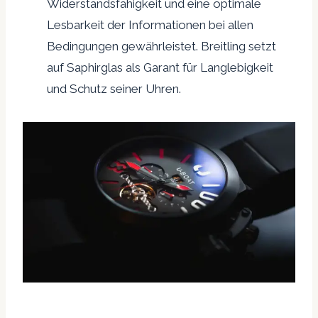
Widerstandsfähigkeit und eine optimale
Lesbarkeit der Informationen bei allen
Bedingungen gewährleistet. Breitling setzt
auf Saphirglas als Garant für Langlebigkeit
und Schutz seiner Uhren.