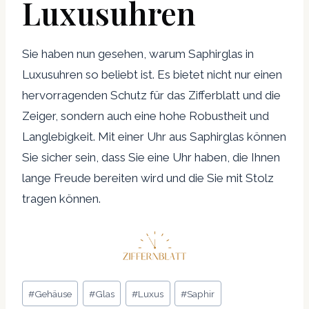
Luxusuhren
Sie haben nun gesehen, warum Saphirglas in
Luxusuhren so beliebt ist. Es bietet nicht nur einen
hervorragenden Schutz für das Zifferblatt und die
Zeiger, sondern auch eine hohe Robustheit und
Langlebigkeit. Mit einer Uhr aus Saphirglas können
Sie sicher sein, dass Sie eine Uhr haben, die Ihnen
lange Freude bereiten wird und die Sie mit Stolz
tragen können.
Schlagworte:
#
Gehäuse
#
Glas
#
Luxus
#
Saphir