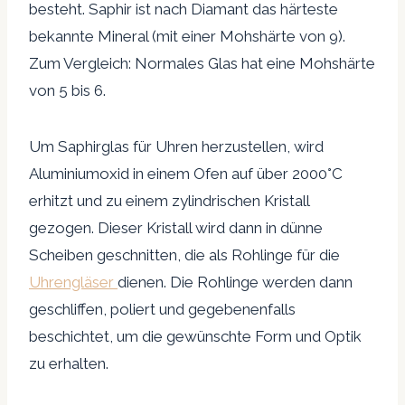
besteht. Saphir ist nach Diamant das härteste
bekannte Mineral (mit einer Mohshärte von 9).
Zum Vergleich: Normales Glas hat eine Mohshärte
von 5 bis 6.
Um Saphirglas für Uhren herzustellen, wird
Aluminiumoxid in einem Ofen auf über 2000°C
erhitzt und zu einem zylindrischen Kristall
gezogen. Dieser Kristall wird dann in dünne
Scheiben geschnitten, die als Rohlinge für die
Uhrengläser
dienen. Die Rohlinge werden dann
geschliffen, poliert und gegebenenfalls
beschichtet, um die gewünschte Form und Optik
zu erhalten.