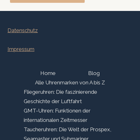
Datenschutz
Impressum
Home
Blog
Alle Uhrenmarken von A bis Z
Fliegeruhren: Die faszinierende
Geschichte der Luftfahrt
GMT-Uhren: Funktionen der
internationalen Zeitmesser
Taucheruhren: Die Welt der Prospex,
Seamaster und Submariner