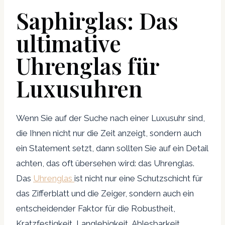
Saphirglas: Das
ultimative
Uhrenglas für
Luxusuhren
Wenn Sie auf der Suche nach einer Luxusuhr sind,
die Ihnen nicht nur die Zeit anzeigt, sondern auch
ein Statement setzt, dann sollten Sie auf ein Detail
achten, das oft übersehen wird: das Uhrenglas.
Das
Uhrenglas
ist nicht nur eine Schutzschicht für
das Zifferblatt und die Zeiger, sondern auch ein
entscheidender Faktor für die Robustheit,
Kratzfestigkeit, Langlebigkeit, Ablesbarkeit,