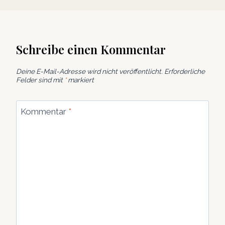
Schreibe einen Kommentar
Deine E-Mail-Adresse wird nicht veröffentlicht.
Erforderliche
Felder sind mit
*
markiert
Kommentar
*