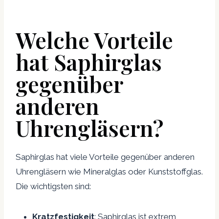
Welche Vorteile
hat Saphirglas
gegenüber
anderen
Uhrengläsern?
Saphirglas hat viele Vorteile gegenüber anderen
Uhrengläsern wie Mineralglas oder Kunststoffglas.
Die wichtigsten sind:
Kratzfestigkeit
: Saphirglas ist extrem