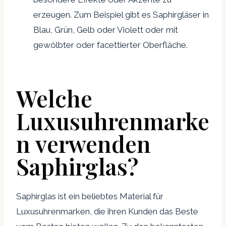
erzeugen. Zum Beispiel gibt es Saphirgläser in
Blau, Grün, Gelb oder Violett oder mit
gewölbter oder facettierter Oberfläche.
Welche
Luxusuhrenmarke
n verwenden
Saphirglas?
Saphirglas ist ein beliebtes Material für
Luxusuhrenmarken, die ihren Kunden das Beste