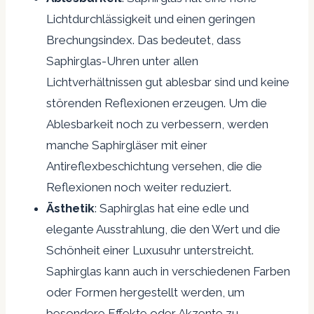
Lichtdurchlässigkeit und einen geringen
Brechungsindex. Das bedeutet, dass
Saphirglas-Uhren unter allen
Lichtverhältnissen gut ablesbar sind und keine
störenden Reflexionen erzeugen. Um die
Ablesbarkeit noch zu verbessern, werden
manche Saphirgläser mit einer
Antireflexbeschichtung versehen, die die
Reflexionen noch weiter reduziert.
Ästhetik
: Saphirglas hat eine edle und
elegante Ausstrahlung, die den Wert und die
Schönheit einer Luxusuhr unterstreicht.
Saphirglas kann auch in verschiedenen Farben
oder Formen hergestellt werden, um
besondere Effekte oder Akzente zu