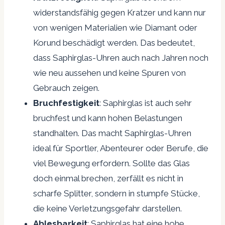
widerstandsfähig gegen Kratzer und kann nur
von wenigen Materialien wie Diamant oder
Korund beschädigt werden. Das bedeutet,
dass Saphirglas-Uhren auch nach Jahren noch
wie neu aussehen und keine Spuren von
Gebrauch zeigen.
Bruchfestigkeit
: Saphirglas ist auch sehr
bruchfest und kann hohen Belastungen
standhalten. Das macht Saphirglas-Uhren
ideal für Sportler, Abenteurer oder Berufe, die
viel Bewegung erfordern. Sollte das Glas
doch einmal brechen, zerfällt es nicht in
scharfe Splitter, sondern in stumpfe Stücke,
die keine Verletzungsgefahr darstellen.
Ablesbarkeit
: Saphirglas hat eine hohe