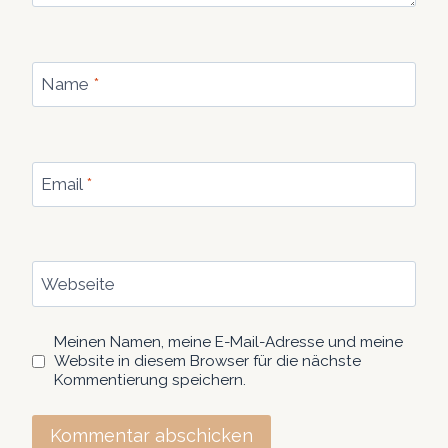
Name
*
Email
*
Webseite
Meinen Namen, meine E-Mail-Adresse und meine
Website in diesem Browser für die nächste
Kommentierung speichern.