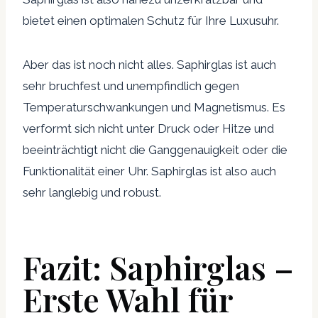
bietet einen optimalen Schutz für Ihre Luxusuhr.
Aber das ist noch nicht alles. Saphirglas ist auch
sehr bruchfest und unempfindlich gegen
Temperaturschwankungen und Magnetismus. Es
verformt sich nicht unter Druck oder Hitze und
beeinträchtigt nicht die Ganggenauigkeit oder die
Funktionalität einer Uhr. Saphirglas ist also auch
sehr langlebig und robust.
Fazit: Saphirglas –
Erste Wahl für