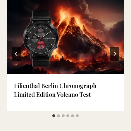
Lilienthal Berlin Chronograph
Limited Edition Volcano Test