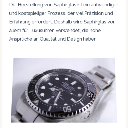
Die Herstellung von Saphirglas ist ein aufwendiger
und kostspieliger Prozess, der viel Präzision und
Erfahrung erfordert. Deshalb wird Saphirglas vor
allem für Luxusuhren verwendet, die hohe
Ansprüche an Qualität und Design haben.