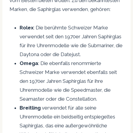
vom Besten bieten wollen. Zu den bekanntesten
Marken, die Saphirglas verwenden, gehören:
Rolex
: Die berühmte Schweizer Marke
verwendet seit den 1970er Jahren Saphirglas
für ihre Uhrenmodelle wie die Submariner, die
Daytona oder die Datejust.
Omega
: Die ebenfalls renommierte
Schweizer Marke verwendet ebenfalls seit
den 1970er Jahren Saphirglas für ihre
Uhrenmodelle wie die Speedmaster, die
Seamaster oder die Constellation.
Breitling
verwendet für alle seine
Uhrenmodelle ein beidseitig entspiegeltes
Saphirglas, das eine außergewöhnliche