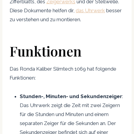
Zifferblatts, des
Zeigerwerks
und der Stellwelle.
Diese Dokumente helfen dir,
das Uhrwerk
besser
zu verstehen und zu montieren.
Funktionen
Das Ronda Kaliber Slimtech 1069 hat folgende
Funktionen:
Stunden-, Minuten- und Sekundenzeiger
:
Das Uhrwerk zeigt die Zeit mit zwei Zeigern
für die Stunden und Minuten und einem
separaten Zeiger für die Sekunden an. Der
Sekundenzeiger befindet sich auf einer