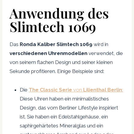
Anwendung des
Slimtech 1069
Das
Ronda Kaliber Slimtech 1069
wird in
verschiedenen Uhrenmodellen
verwendet, die
von seinem flachen Design und seiner kleinen
Sekunde profitieren. Einige Beispiele sind:
Die
The Classic Serie
von
Lilienthal Berlin
:
Diese Uhren haben ein minimalistisches
Design, das vom Berliner Lifestyle inspiriert
ist. Sie haben ein Edelstahlgehäuse, ein
saphirgehärtetes Mineralglas und ein