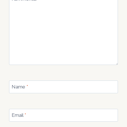
Name
*
Email
*