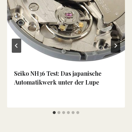
Seiko NH36 Test: Das japanische
Automatikwerk unter der Lupe