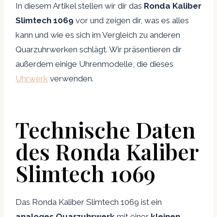
In diesem Artikel stellen wir dir das
Ronda Kaliber
Slimtech 1069
vor und zeigen dir, was es alles
kann und wie es sich im Vergleich zu anderen
Quarzuhrwerken schlägt. Wir präsentieren dir
außerdem einige Uhrenmodelle, die dieses
Uhrwerk
verwenden.
Technische Daten
des Ronda Kaliber
Slimtech 1069
Das Ronda Kaliber Slimtech 1069 ist ein
analoges Quarzuhrwerk
mit einer
kleinen