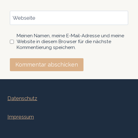
Webseite
Meinen Namen, meine E-Mail-Adresse und meine
Website in diesem Browser für die nächste
Kommentierung speichern.
Datenschutz
Impressum