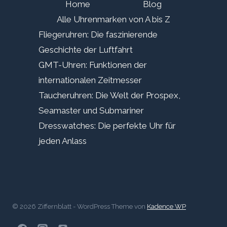
Home
Blog
Alle Uhrenmarken von A bis Z
Fliegeruhren: Die faszinierende
Geschichte der Luftfahrt
GMT-Uhren: Funktionen der
internationalen Zeitmesser
Taucheruhren: Die Welt der Prospex,
Seamaster und Submariner
Dresswatches: Die perfekte Uhr für
jeden Anlass
© 2026 Ziffernblatt - WordPress Theme von
Kadence WP