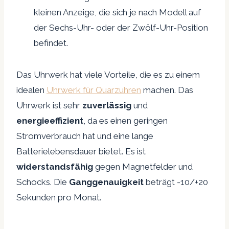
kleinen Anzeige, die sich je nach Modell auf
der Sechs-Uhr- oder der Zwölf-Uhr-Position
befindet.
Das Uhrwerk hat viele Vorteile, die es zu einem
idealen
Uhrwerk für Quarzuhren
machen. Das
Uhrwerk ist sehr
zuverlässig
und
energieeffizient
, da es einen geringen
Stromverbrauch hat und eine lange
Batterielebensdauer bietet. Es ist
widerstandsfähig
gegen Magnetfelder und
Schocks. Die
Ganggenauigkeit
beträgt -10/+20
Sekunden pro Monat.