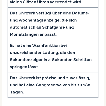
vielen Citizen Uhren verwendet wird.
Das Uhrwerk verfügt über eine Datums-
und Wochentagsanzeige, die sich
automatisch an Schaltjahre und
Monatslängen anpasst.
Es hat eine Warnfunktion bei
unzureichender Ladung, die den
Sekundenzeiger in 2-Sekunden Schritten
springen lässt.
Das Uhrwerk ist präzise und zuverlässig,
und hat eine Gangreserve von bis zu 180
Tagen.