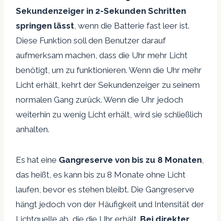
Sekundenzeiger in 2-Sekunden Schritten
springen lässt
, wenn die Batterie fast leer ist.
Diese Funktion soll den Benutzer darauf
aufmerksam machen, dass die Uhr mehr Licht
benötigt, um zu funktionieren. Wenn die Uhr mehr
Licht erhält, kehrt der Sekundenzeiger zu seinem
normalen Gang zurück. Wenn die Uhr jedoch
weiterhin zu wenig Licht erhält, wird sie schließlich
anhalten.
Es hat eine
Gangreserve von bis zu
8 Monaten
,
das heißt, es kann bis zu 8 Monate ohne Licht
laufen, bevor es stehen bleibt. Die Gangreserve
hängt jedoch von der Häufigkeit und Intensität der
Lichtquelle ab, die die Uhr erhält.
Bei direkter