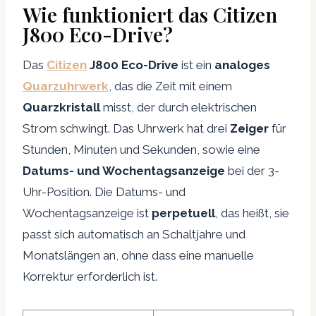
Wie funktioniert das Citizen
J800 Eco-Drive?
Das
Citizen
J800 Eco-Drive
ist ein
analoges
Quarzuhrwerk
, das die Zeit mit einem
Quarzkristall
misst, der durch elektrischen
Strom schwingt. Das Uhrwerk hat drei
Zeiger
für
Stunden, Minuten und Sekunden, sowie eine
Datums- und Wochentagsanzeige
bei der 3-
Uhr-Position. Die Datums- und
Wochentagsanzeige ist
perpetuell
, das heißt, sie
passt sich automatisch an Schaltjahre und
Monatslängen an, ohne dass eine manuelle
Korrektur erforderlich ist.