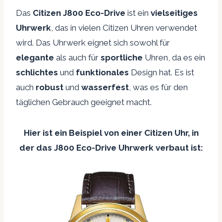
Das
Citizen J800 Eco-Drive
ist ein
vielseitiges
Uhrwerk
, das in vielen Citizen Uhren verwendet
wird. Das Uhrwerk eignet sich sowohl für
elegante
als auch für
sportliche
Uhren, da es ein
schlichtes
und
funktionales
Design hat. Es ist
auch
robust
und
wasserfest
, was es für den
täglichen Gebrauch geeignet macht.
Hier ist ein Beispiel von einer Citizen Uhr, in
der das J800 Eco-Drive Uhrwerk verbaut ist: