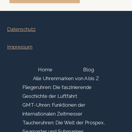
Datenschutz
Impressum
Home
Blog
Alle Uhrenmarken von A bis Z
Fliegeruhren: Die faszinierende
Geschichte der Luftfahrt
GMT-Uhren: Funktionen der
internationalen Zeitmesser
Taucheruhren: Die Welt der Prospex,
Seamaster und Submariner