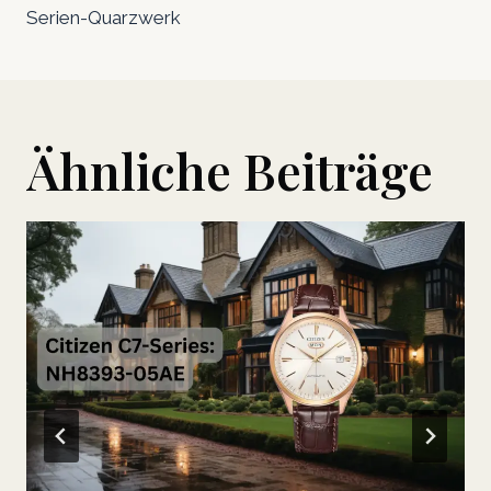
Serien-Quarzwerk
Ähnliche Beiträge