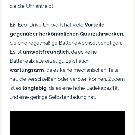
die die Uhr antreibt.
Ein Eco-Drive Uhrwerk hat viele
Vorteile
gegenüber herkömmlichen Quarzuhrwerken
,
die eine regelmäßige Batteriewechsel benötigen.
Es ist
umweltfreundlich
, da es keine
Batterieabfälle erzeugt. Es ist auch
wartungsarm
, da es keine mechanischen Teile
hat, die verschleißen oder verölen können. Zudem
ist es
langlebig
, da es eine hohe Ladekapazität
und eine geringe Selbstentladung hat.