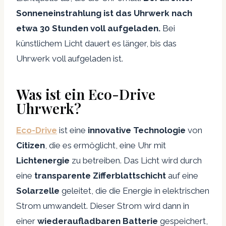
Sonneneinstrahlung ist das Uhrwerk nach
etwa 30 Stunden voll aufgeladen.
Bei
künstlichem Licht dauert es länger, bis das
Uhrwerk voll aufgeladen ist.
Was ist ein Eco-Drive
Uhrwerk?
Eco-Drive
ist eine
innovative Technologie
von
Citizen
, die es ermöglicht, eine Uhr mit
Lichtenergie
zu betreiben. Das Licht wird durch
eine
transparente Zifferblattschicht
auf eine
Solarzelle
geleitet, die die Energie in elektrischen
Strom umwandelt. Dieser Strom wird dann in
einer
wiederaufladbaren Batterie
gespeichert,