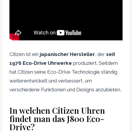
Citizen ist ein
japanischer Hersteller
, der
seit
1976 Eco-Drive Uhrwerke
produziert. Seitdem
hat Citizen seine Eco-Drive Technologie ständig
weiterentwickelt und verbessert, um
verschiedene Funktionen und Designs anzubieten.
In welchen Citizen Uhren
findet man das J800 Eco-
Drive?