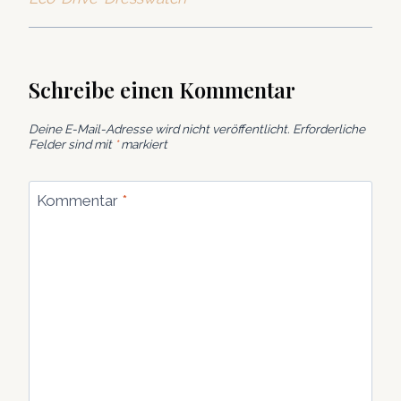
Schreibe einen Kommentar
Deine E-Mail-Adresse wird nicht veröffentlicht.
Erforderliche
Felder sind mit
*
markiert
Kommentar
*