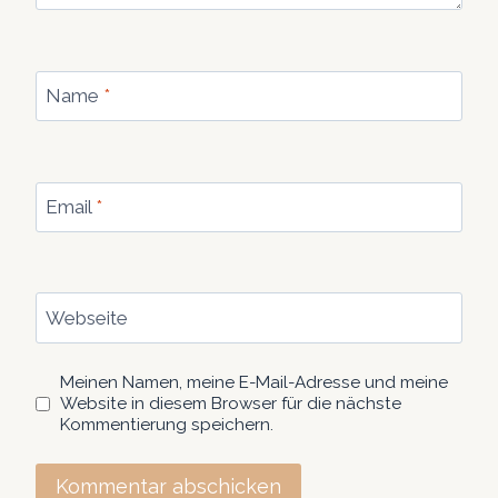
Name
*
Email
*
Webseite
Meinen Namen, meine E-Mail-Adresse und meine
Website in diesem Browser für die nächste
Kommentierung speichern.