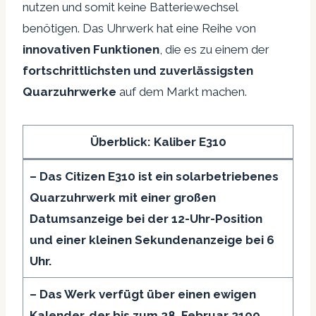
nutzen und somit keine Batteriewechsel
benötigen. Das Uhrwerk hat eine Reihe von
innovativen Funktionen
, die es zu einem der
fortschrittlichsten und zuverlässigsten
Quarzuhrwerke
auf dem Markt machen.
Überblick: Kaliber E310
– Das Citizen E310 ist ein solarbetriebenes
Quarzuhrwerk mit einer großen
Datumsanzeige bei der 12-Uhr-Position
und einer kleinen Sekundenanzeige bei 6
Uhr.
– Das Werk verfügt über einen ewigen
Kalender, der bis zum 28. Februar 2100