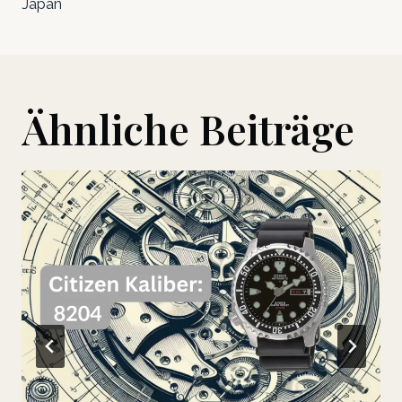
Japan
Ähnliche Beiträge