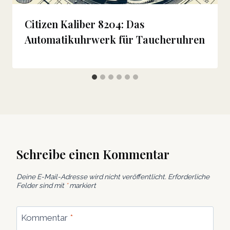
Citizen Kaliber 8204: Das
Automatikuhrwerk für Taucheruhren
Schreibe einen Kommentar
Deine E-Mail-Adresse wird nicht veröffentlicht.
Erforderliche
Felder sind mit
*
markiert
Kommentar
*