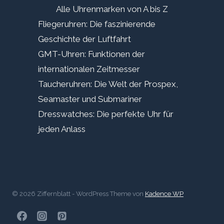
Alle Uhrenmarken von A bis Z
Fliegeruhren: Die faszinierende
Geschichte der Luftfahrt
GMT-Uhren: Funktionen der
internationalen Zeitmesser
Taucheruhren: Die Welt der Prospex,
Seamaster und Submariner
Dresswatches: Die perfekte Uhr für
jeden Anlass
© 2026 Ziffernblatt - WordPress Theme von
Kadence WP