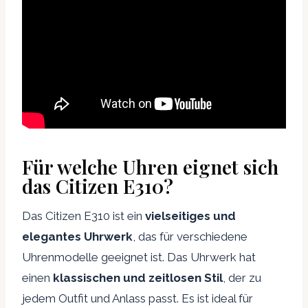
Für welche Uhren eignet sich
das Citizen E310?
Das Citizen E310 ist ein
vielseitiges und
elegantes Uhrwerk
, das für verschiedene
Uhrenmodelle geeignet ist. Das Uhrwerk hat
einen
klassischen und zeitlosen Stil
, der zu
jedem Outfit und Anlass passt. Es ist ideal für