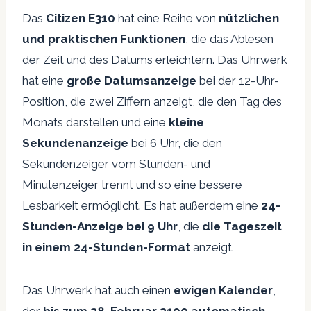
Das
Citizen E310
hat eine Reihe von
nützlichen
und praktischen Funktionen
, die das Ablesen
der Zeit und des Datums erleichtern. Das Uhrwerk
hat eine
große Datumsanzeige
bei der 12-Uhr-
Position, die zwei Ziffern anzeigt, die den Tag des
Monats darstellen und eine
kleine
Sekundenanzeige
bei 6 Uhr, die den
Sekundenzeiger vom Stunden- und
Minutenzeiger trennt und so eine bessere
Lesbarkeit ermöglicht. Es hat außerdem eine
24-
Stunden-Anzeige
bei 9 Uhr
, die
die Tageszeit
in einem 24-Stunden-Format
anzeigt.
Das Uhrwerk hat auch einen
ewigen Kalender
,