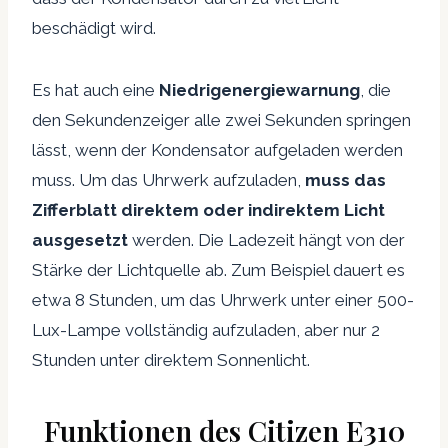
beschädigt wird.
Es hat auch eine
Niedrigenergiewarnung
, die
den Sekundenzeiger alle zwei Sekunden springen
lässt, wenn der Kondensator aufgeladen werden
muss. Um das Uhrwerk aufzuladen,
muss das
Zifferblatt direktem oder indirektem Licht
ausgesetzt
werden. Die Ladezeit hängt von der
Stärke der Lichtquelle ab. Zum Beispiel dauert es
etwa 8 Stunden, um das Uhrwerk unter einer 500-
Lux-Lampe vollständig aufzuladen, aber nur 2
Stunden unter direktem Sonnenlicht.
Funktionen des Citizen E310