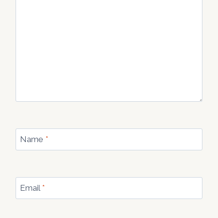
Name
*
Email
*