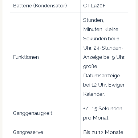
Batterie (Kondensator)
CTL920F
Stunden,
Minuten, kleine
Sekunden bei 6
Uhr, 24-Stunden-
Funktionen
Anzeige bei 9 Uhr,
große
Datumsanzeige
bei 12 Uhr. Ewiger
Kalender.
+/- 15 Sekunden
Ganggenauigkeit
pro Monat
Gangreserve
Bis zu 12 Monate