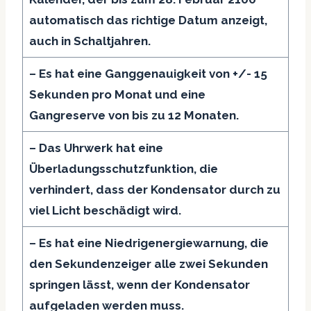
automatisch das richtige Datum anzeigt,
auch in Schaltjahren.
– Es hat eine Ganggenauigkeit von +/- 15
Sekunden pro Monat und eine
Gangreserve von bis zu 12 Monaten.
– Das Uhrwerk hat eine
Überladungsschutzfunktion, die
verhindert, dass der Kondensator durch zu
viel Licht beschädigt wird.
– Es hat eine Niedrigenergiewarnung, die
den Sekundenzeiger alle zwei Sekunden
springen lässt, wenn der Kondensator
aufgeladen werden muss.