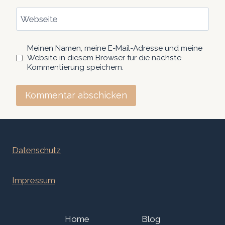
Webseite
Meinen Namen, meine E-Mail-Adresse und meine
Website in diesem Browser für die nächste
Kommentierung speichern.
Datenschutz
Impressum
Home
Blog