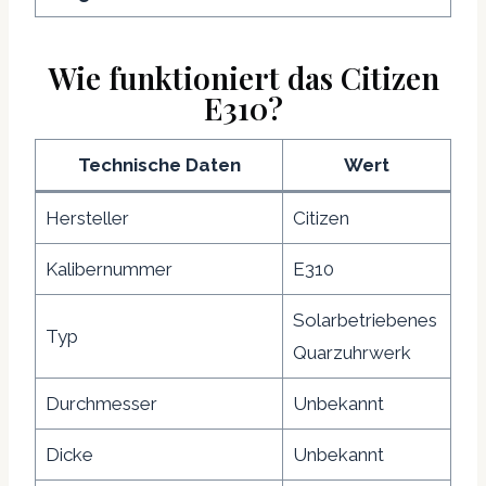
Wie funktioniert das Citizen
E310?
Technische Daten
Wert
Hersteller
Citizen
Kalibernummer
E310
Solarbetriebenes
Typ
Quarzuhrwerk
Durchmesser
Unbekannt
Dicke
Unbekannt