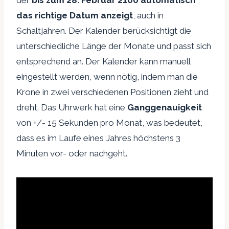
der
bis zum 28. Februar 2100
automatisch
das richtige Datum anzeigt
, auch in
Schaltjahren. Der Kalender berücksichtigt die
unterschiedliche Länge der Monate und passt sich
entsprechend an. Der Kalender kann manuell
eingestellt werden, wenn nötig, indem man die
Krone in zwei verschiedenen Positionen zieht und
dreht. Das Uhrwerk hat eine
Ganggenauigkeit
von +/- 15 Sekunden pro Monat, was bedeutet,
dass es im Laufe eines Jahres höchstens 3
Minuten vor- oder nachgeht.