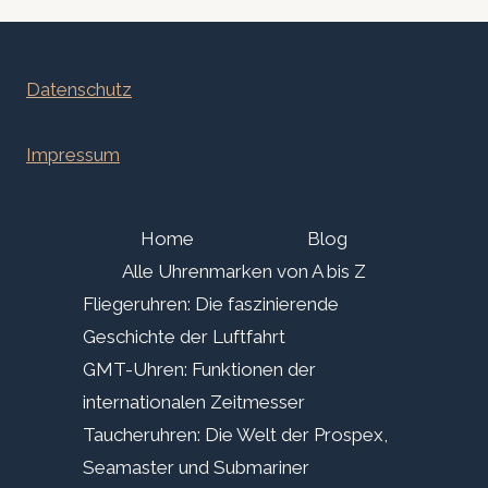
Datenschutz
Impressum
Home
Blog
Alle Uhrenmarken von A bis Z
Fliegeruhren: Die faszinierende
Geschichte der Luftfahrt
GMT-Uhren: Funktionen der
internationalen Zeitmesser
Taucheruhren: Die Welt der Prospex,
Seamaster und Submariner