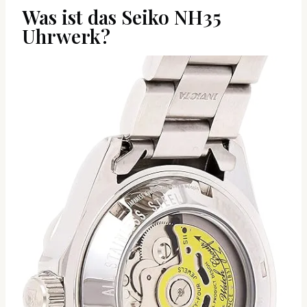
Was ist das Seiko NH35
Uhrwerk?