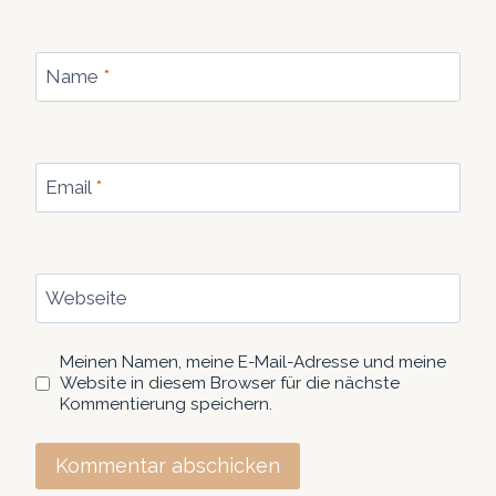
Name
*
Email
*
Webseite
Meinen Namen, meine E-Mail-Adresse und meine
Website in diesem Browser für die nächste
Kommentierung speichern.