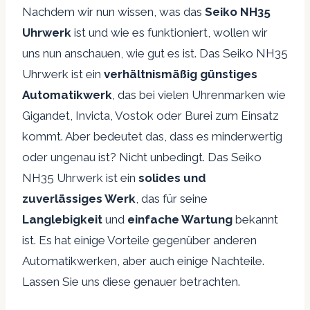
Nachdem wir nun wissen, was das
Seiko NH35
Uhrwerk
ist und wie es funktioniert, wollen wir
uns nun anschauen, wie gut es ist. Das Seiko NH35
Uhrwerk ist ein
verhältnismäßig günstiges
Automatikwerk
, das bei vielen Uhrenmarken wie
Gigandet, Invicta, Vostok oder Burei zum Einsatz
kommt. Aber bedeutet das, dass es minderwertig
oder ungenau ist? Nicht unbedingt. Das Seiko
NH35 Uhrwerk ist ein
solides und
zuverlässiges Werk
, das für seine
Langlebigkeit
und
einfache Wartung
bekannt
ist. Es hat einige Vorteile gegenüber anderen
Automatikwerken, aber auch einige Nachteile.
Lassen Sie uns diese genauer betrachten.