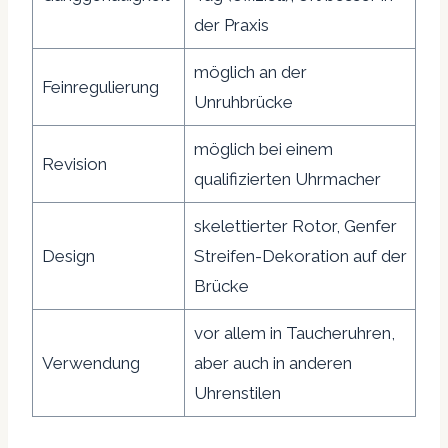
der Praxis
möglich an der
Feinregulierung
Unruhbrücke
möglich bei einem
Revision
qualifizierten Uhrmacher
skelettierter Rotor, Genfer
Design
Streifen-Dekoration auf der
Brücke
vor allem in Taucheruhren,
Verwendung
aber auch in anderen
Uhrenstilen