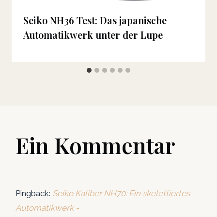
Seiko NH36 Test: Das japanische
Automatikwerk unter der Lupe
Ein Kommentar
Pingback:
Seiko Kaliber NH70: Ein skelettiertes
Automatikwerk -