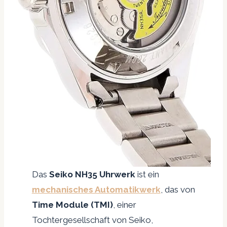
Das
Seiko NH35 Uhrwerk
ist ein
mechanisches Automatikwerk
, das von
Time Module (TMI)
, einer
Tochtergesellschaft von Seiko,