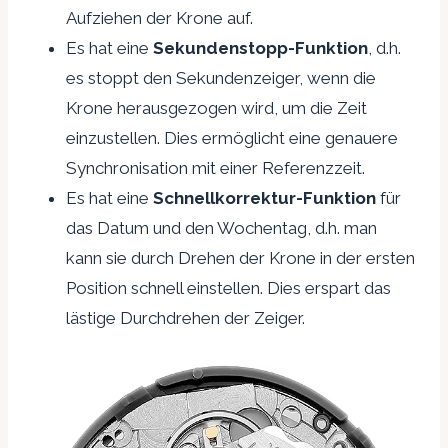
Aufziehen der Krone auf.
Es hat eine
Sekundenstopp-Funktion
, d.h.
es stoppt den Sekundenzeiger, wenn die
Krone herausgezogen wird, um die Zeit
einzustellen. Dies ermöglicht eine genauere
Synchronisation mit einer Referenzzeit.
Es hat eine
Schnellkorrektur-Funktion
für
das Datum und den Wochentag, d.h. man
kann sie durch Drehen der Krone in der ersten
Position schnell einstellen. Dies erspart das
lästige Durchdrehen der Zeiger.