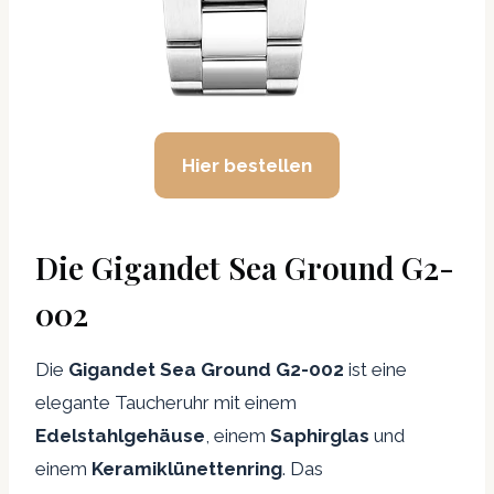
Hier bestellen
Die Gigandet Sea Ground G2-
002
Die
Gigandet Sea Ground G2-002
ist eine
elegante Taucheruhr mit einem
Edelstahlgehäuse
, einem
Saphirglas
und
einem
Keramiklünettenring
. Das