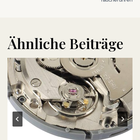
Ähnliche Beiträge