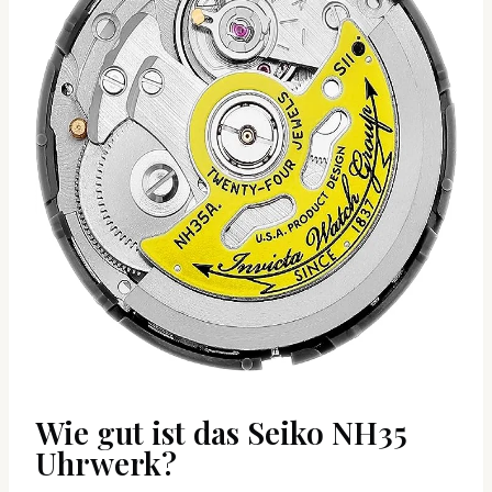
Wie gut ist das Seiko NH35
Uhrwerk?