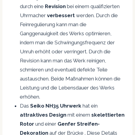
durch eine
Revision
bei einem qualifizierten
Uhrmacher
verbessert
werden. Durch die
Feinregulierung kann man die
Ganggenauigkeit des Werks optimieren,
indem man die Schwingungsfrequenz der
Unruh erhöht oder verringert. Durch die
Revision kann man das Werk reinigen,
schmieren und eventuell defekte Teile
austauschen. Beide Maßnahmen können die
Leistung und die Lebensdauer des Werks
erhöhen.
Das
Seiko NH35 Uhrwerk
hat ein
attraktives Design
mit einem
skelettierten
Rotor
und einer
Genfer Streifen-
Dekoration
auf der Brücke . Diese Details