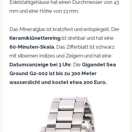
Edelstahlgehäuse hat einen Durchmesser von 43
mm und eine Höhe von 13 mm.
Das Mineralglas ist kratzfest und entspiegelt. Der
Keramiklünettenring
ist drehbar und hat eine
60-Minuten-Skala
. Das Zifferblatt ist schwarz
mit silbernen Indizes und Zeigern und hat eine
Datumsanzeige bei 3 Uhr
. Die
Gigandet Sea
Ground G2-002 ist bis zu 300 Meter
wasserdicht und kostet etwa 200 Euro.