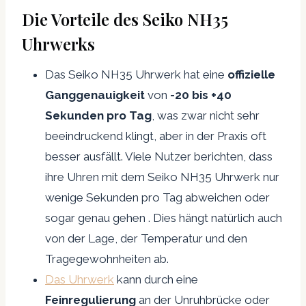
Die Vorteile des Seiko NH35
Uhrwerks
Das Seiko NH35 Uhrwerk hat eine
offizielle
Ganggenauigkeit
von
-20 bis +40
Sekunden pro Tag
, was zwar nicht sehr
beeindruckend klingt, aber in der Praxis oft
besser ausfällt. Viele Nutzer berichten, dass
ihre Uhren mit dem Seiko NH35 Uhrwerk nur
wenige Sekunden pro Tag abweichen oder
sogar genau gehen . Dies hängt natürlich auch
von der Lage, der Temperatur und den
Tragegewohnheiten ab.
Das Uhrwerk
kann durch eine
Feinregulierung
an der Unruhbrücke oder