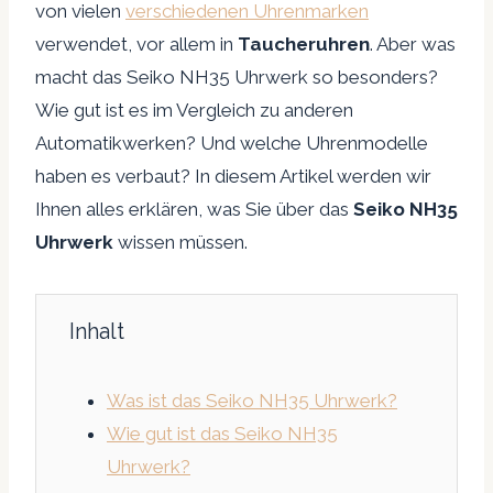
von vielen
verschiedenen Uhrenmarken
verwendet, vor allem in
Taucheruhren
. Aber was
macht das Seiko NH35 Uhrwerk so besonders?
Wie gut ist es im Vergleich zu anderen
Automatikwerken? Und welche Uhrenmodelle
haben es verbaut? In diesem Artikel werden wir
Ihnen alles erklären, was Sie über das
Seiko NH35
Uhrwerk
wissen müssen.
Inhalt
Was ist das Seiko NH35 Uhrwerk?
Wie gut ist das Seiko NH35
Uhrwerk?