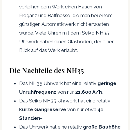
verleihen dem Werk einen Hauch von
Eleganz und Raffinesse, die man bei einem
günstigen Automatikwerk nicht erwarten
würde. Viele Uhren mit dem Seiko NH35
Uhrwerk haben einen Glasboden, der einen
Blick auf das Werk erlaubt.
Die Nachteile des NH35
Das NH35 Uhrwerk hat eine relativ
geringe
Unruhfrequenz
von nur
21.600 A/h
.
Das Seiko NH35 Uhrwerk hat eine relativ
kurze Gangreserve
von nur etwa
41
Stunden
–
Das Uhrwerk hat eine relativ
große Bauhöhe