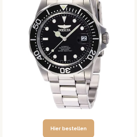
Hier bestellen