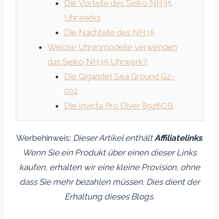
Die Vorteile des Seiko NH35
Uhrwerks
Die Nachteile des NH35
Welche Uhrenmodelle verwenden
das Seiko NH35 Uhrwerk?
Die Gigandet Sea Ground G2-
002
Die Invicta Pro Diver 8926OB
Werbehinweis:
Dieser Artikel enthält
Affiliatelinks
.
Wenn Sie ein Produkt über einen dieser Links
kaufen, erhalten wir eine kleine Provision, ohne
dass Sie mehr bezahlen müssen. Dies dient der
Erhaltung dieses Blogs.