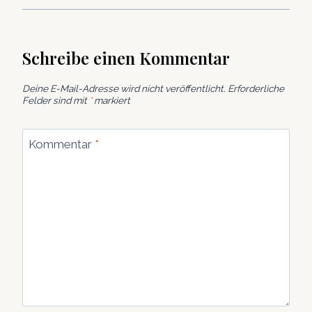
Schreibe einen Kommentar
Deine E-Mail-Adresse wird nicht veröffentlicht.
Erforderliche
Felder sind mit
*
markiert
Kommentar
*