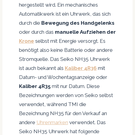
hergestellt wird. Ein mechanisches
Automatikwerk ist ein Uhrwerk, das sich
durch die
Bewegung des Handgelenks
oder durch das
manuelle Aufziehen der
Krone
selbst mit Energie versorgt. Es
benötigt also keine Batterie oder andere
Stromquelle. Das Seiko NH35 Uhrwerk
ist auch bekannt als
Kaliber 4R36
mit
Datum- und Wochentagsanzeige oder
Kaliber 4R35
mit nur Datum. Diese
Bezeichnungen werden von Seiko selbst
verwendet, während TMI die
Bezeichnung NH35 für den Verkauf an
andere
Uhrenmarken
verwendet. Das
Seiko NH35 Uhrwerk hat folgende