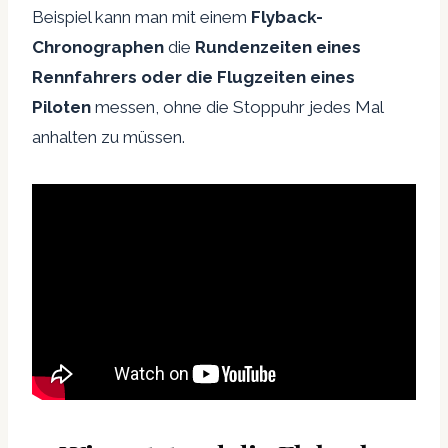
Beispiel kann man mit einem
Flyback-
Chronographen
die
Rundenzeiten eines
Rennfahrers oder die Flugzeiten eines
Piloten
messen, ohne die Stoppuhr jedes Mal
anhalten zu müssen.