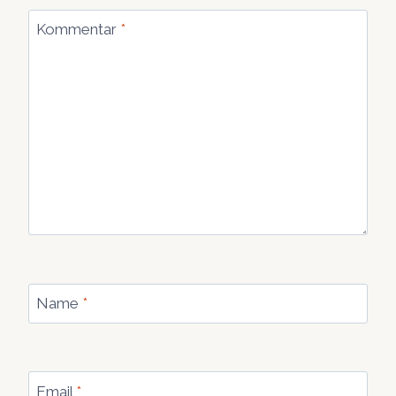
Kommentar
*
Name
*
Email
*