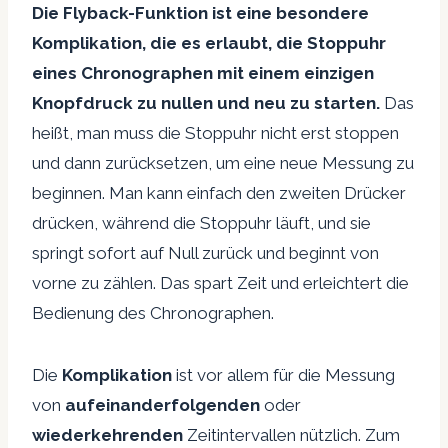
Die Flyback-Funktion ist eine besondere
Komplikation, die es erlaubt, die Stoppuhr
eines Chronographen mit einem einzigen
Knopfdruck zu nullen und neu zu starten.
Das
heißt, man muss die Stoppuhr nicht erst stoppen
und dann zurücksetzen, um eine neue Messung zu
beginnen. Man kann einfach den zweiten Drücker
drücken, während die Stoppuhr läuft, und sie
springt sofort auf Null zurück und beginnt von
vorne zu zählen. Das spart Zeit und erleichtert die
Bedienung des Chronographen.
Die
Komplikation
ist vor allem für die Messung
von
aufeinanderfolgenden
oder
wiederkehrenden
Zeitintervallen nützlich. Zum