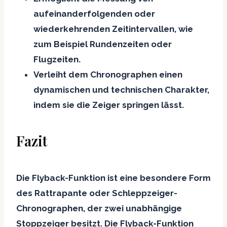
aufeinanderfolgenden oder
wiederkehrenden Zeitintervallen, wie
zum Beispiel Rundenzeiten oder
Flugzeiten.
Verleiht dem Chronographen einen
dynamischen und technischen Charakter,
indem sie die Zeiger springen lässt.
Fazit
Die Flyback-Funktion ist eine besondere Form
des Rattrapante oder Schleppzeiger-
Chronographen, der zwei unabhängige
Stoppzeiger besitzt. Die Flyback-Funktion