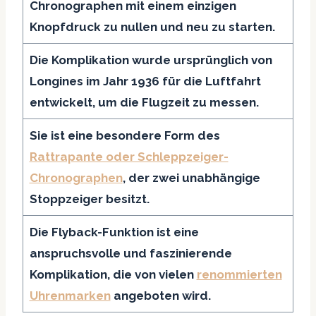
Chronographen mit einem einzigen
Knopfdruck zu nullen und neu zu starten.
Die Komplikation wurde ursprünglich von
Longines im Jahr 1936 für die Luftfahrt
entwickelt, um die Flugzeit zu messen.
Sie ist eine besondere Form des
Rattrapante oder Schleppzeiger-
Chronographen
, der zwei unabhängige
Stoppzeiger besitzt.
Die Flyback-Funktion ist eine
anspruchsvolle und faszinierende
Komplikation, die von vielen
renommierten
Uhrenmarken
angeboten wird.