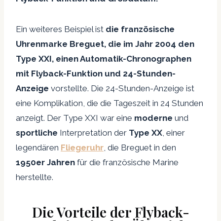
Ein weiteres Beispiel ist
die französische
Uhrenmarke Breguet, die im Jahr 2004 den
Type XXI, einen Automatik-Chronographen
mit Flyback-Funktion und 24-Stunden-
Anzeige
vorstellte. Die 24-Stunden-Anzeige ist
eine Komplikation, die die Tageszeit in 24 Stunden
anzeigt. Der Type XXI war eine
moderne
und
sportliche
Interpretation der
Type XX
, einer
legendären
Fliegeruhr
, die Breguet in den
1950er Jahren
für die französische Marine
herstellte.
Die Vorteile der Flyback-