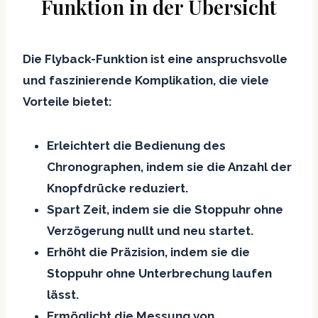
Funktion in der Übersicht
Die Flyback-Funktion ist eine anspruchsvolle
und faszinierende Komplikation, die viele
Vorteile bietet:
Erleichtert die Bedienung des
Chronographen, indem sie die Anzahl der
Knopfdrücke reduziert.
Spart Zeit, indem sie die Stoppuhr ohne
Verzögerung nullt und neu startet.
Erhöht die Präzision, indem sie die
Stoppuhr ohne Unterbrechung laufen
lässt.
Ermöglicht die Messung von