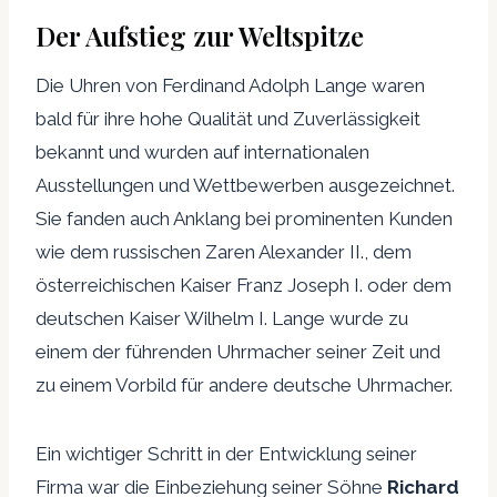
Der Aufstieg zur Weltspitze
Die Uhren von Ferdinand Adolph Lange waren
bald für ihre hohe Qualität und Zuverlässigkeit
bekannt und wurden auf internationalen
Ausstellungen und Wettbewerben ausgezeichnet.
Sie fanden auch Anklang bei prominenten Kunden
wie dem russischen Zaren Alexander II., dem
österreichischen Kaiser Franz Joseph I. oder dem
deutschen Kaiser Wilhelm I. Lange wurde zu
einem der führenden Uhrmacher seiner Zeit und
zu einem Vorbild für andere deutsche Uhrmacher.
Ein wichtiger Schritt in der Entwicklung seiner
Firma war die Einbeziehung seiner Söhne
Richard