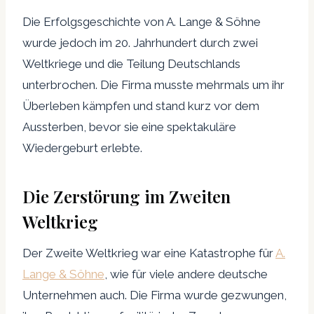
Die Erfolgsgeschichte von A. Lange & Söhne
wurde jedoch im 20. Jahrhundert durch zwei
Weltkriege und die Teilung Deutschlands
unterbrochen. Die Firma musste mehrmals um ihr
Überleben kämpfen und stand kurz vor dem
Aussterben, bevor sie eine spektakuläre
Wiedergeburt erlebte.
Die Zerstörung im Zweiten
Weltkrieg
Der Zweite Weltkrieg war eine Katastrophe für
A.
Lange & Söhne
, wie für viele andere deutsche
Unternehmen auch. Die Firma wurde gezwungen,