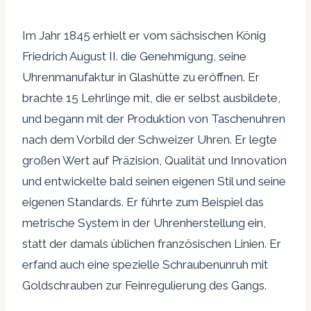
Im Jahr 1845 erhielt er vom sächsischen König
Friedrich August II. die Genehmigung, seine
Uhrenmanufaktur in Glashütte zu eröffnen. Er
brachte 15 Lehrlinge mit, die er selbst ausbildete,
und begann mit der Produktion von Taschenuhren
nach dem Vorbild der Schweizer Uhren. Er legte
großen Wert auf Präzision, Qualität und Innovation
und entwickelte bald seinen eigenen Stil und seine
eigenen Standards. Er führte zum Beispiel das
metrische System in der Uhrenherstellung ein,
statt der damals üblichen französischen Linien. Er
erfand auch eine spezielle Schraubenunruh mit
Goldschrauben zur Feinregulierung des Gangs.