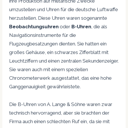
ihre Produktion auf militärische Zwecke
umzustellen und Uhren für die deutsche Luftwaffe
herzustellen. Diese Uhren waren sogenannte
Beobachtungsuhren
oder
B-Uhren
, die als
Navigationsinstrumente für die
Flugzeugbesatzungen dienten. Sie hatten ein
großes Gehäuse, ein schwarzes Zifferblatt mit
Leuchtziffern und einen zentralen Sekundenzeiger.
Sie waren auch mit einem speziellen
Chronometerwerk ausgestattet, das eine hohe
Ganggenauigkeit gewährleistete.
Die B-Uhren von A. Lange & Söhne waren zwar
technisch hervorragend, aber sie brachten der
Firma auch einen schlechten Ruf ein, da sie mit