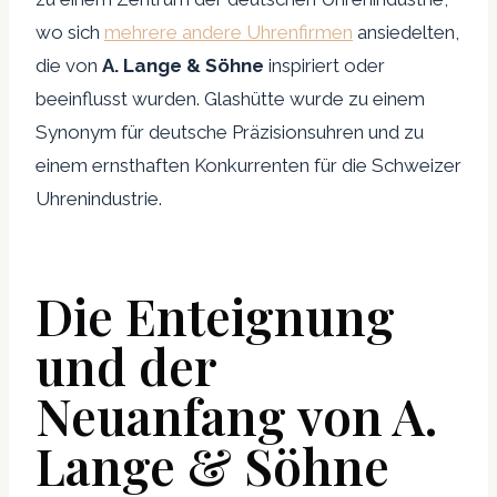
wo sich
mehrere andere Uhrenfirmen
ansiedelten,
die von
A. Lange & Söhne
inspiriert oder
beeinflusst wurden. Glashütte wurde zu einem
Synonym für deutsche Präzisionsuhren und zu
einem ernsthaften Konkurrenten für die Schweizer
Uhrenindustrie.
Die Enteignung
und der
Neuanfang von A.
Lange & Söhne