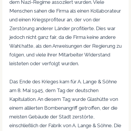
dem Nazi-Regime assoziiert wurden. Viele
Menschen sahen die Firma als einen Kollaborateur
und einen Kriegsprofiteur an, der von der
Zerstörung anderer Länder profitierte. Dies war
jedoch nicht ganz fair, da die Firma keine andere
Wahl hatte, als den Anweisungen der Regierung zu
folgen, und viele ihrer Mitarbeiter Widerstand
leisteten oder verfolgt wurden.
Das Ende des Krieges kam für A. Lange & Söhne
am 8. Mai 1945, dem Tag der deutschen
Kapitulation. An diesem Tag wurde Glashütte von
einem alliierten Bombenangriff getroffen, der die
meisten Gebäude der Stadt zerstörte,
einschließlich der Fabrik von A. Lange & Söhne. Die