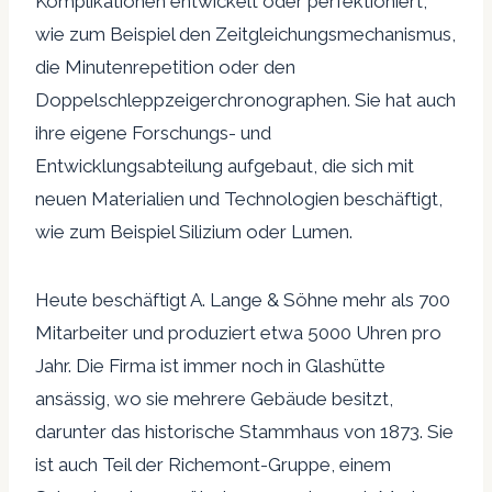
Komplikationen entwickelt oder perfektioniert,
wie zum Beispiel den Zeitgleichungsmechanismus,
die Minutenrepetition oder den
Doppelschleppzeigerchronographen. Sie hat auch
ihre eigene Forschungs- und
Entwicklungsabteilung aufgebaut, die sich mit
neuen Materialien und Technologien beschäftigt,
wie zum Beispiel Silizium oder Lumen.
Heute beschäftigt A. Lange & Söhne mehr als 700
Mitarbeiter und produziert etwa 5000 Uhren pro
Jahr. Die Firma ist immer noch in Glashütte
ansässig, wo sie mehrere Gebäude besitzt,
darunter das historische Stammhaus von 1873. Sie
ist auch Teil der Richemont-Gruppe, einem