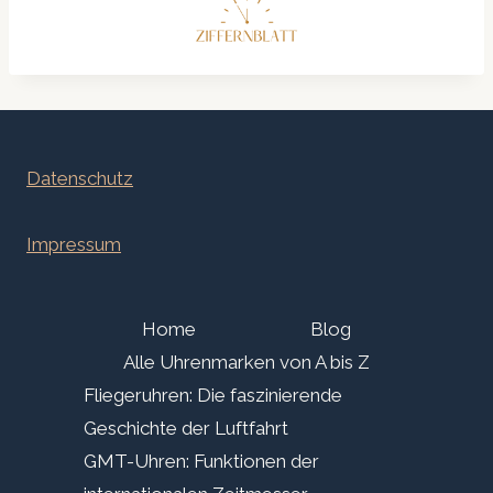
Datenschutz
Impressum
Home
Blog
Alle Uhrenmarken von A bis Z
Fliegeruhren: Die faszinierende
Geschichte der Luftfahrt
GMT-Uhren: Funktionen der