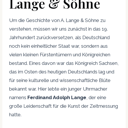
Lange & Söhne
Um die Geschichte von A. Lange & Söhne zu
verstehen, müssen wir uns zunächst in das 19.
Jahrhundert zurückversetzen, als Deutschland
noch kein einheitlicher Staat war, sondern aus
vielen kleinen Fürstentümern und Königreichen
bestand. Eines davon war das Königreich Sachsen,
das im Osten des heutigen Deutschlands lag und
für seine kulturelle und wissenschaftliche Blüte
bekannt war. Hier lebte ein junger Uhrmacher
namens
Ferdinand Adolph Lange
, der eine
große Leidenschaft für die Kunst der Zeitmessung
hatte.