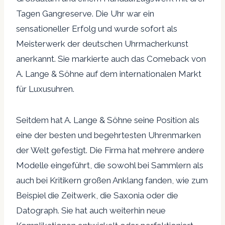
Tagen Gangreserve. Die Uhr war ein
sensationeller Erfolg und wurde sofort als
Meisterwerk der deutschen Uhrmacherkunst
anerkannt. Sie markierte auch das Comeback von
A. Lange & Söhne auf dem internationalen Markt
für Luxusuhren.
Seitdem hat A. Lange & Söhne seine Position als
eine der besten und begehrtesten Uhrenmarken
der Welt gefestigt. Die Firma hat mehrere andere
Modelle eingeführt, die sowohl bei Sammlern als
auch bei Kritikern großen Anklang fanden, wie zum
Beispiel die Zeitwerk, die Saxonia oder die
Datograph. Sie hat auch weiterhin neue