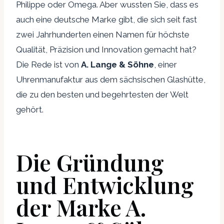
Philippe oder Omega. Aber wussten Sie, dass es
auch eine deutsche Marke gibt, die sich seit fast
zwei Jahrhunderten einen Namen für höchste
Qualität, Präzision und Innovation gemacht hat?
Die Rede ist von
A. Lange & Söhne
, einer
Uhrenmanufaktur aus dem sächsischen Glashütte,
die zu den besten und begehrtesten der Welt
gehört.
Die Gründung
und Entwicklung
der Marke A.