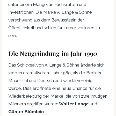
unter einem Mangel an Fachkräften und
Investitionen. Die Marke A. Lange & Söhne
verschwand aus dem Bewusstsein der
Öffentlichkeit und schien für immer verloren zu
sein.
Die Neugründung im Jahr 1990
Das Schicksal von A. Lange & Söhne änderte sich
jedoch dramatisch im Jahr 1989, als die Berliner
Mauer fiel und Deutschland wiedervereinigt
wurde. Dies eröffnete eine neue Chance für die
Wiederbelebung der Marke, die von zwei mutigen
Männern ergriffen wurde:
Walter Lange
und
Günter Blümlein
.