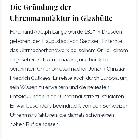
Die Gründung der
Uhrenmanufaktur in Glashütte
Ferdinand Adolph Lange wurde 1815 in Dresden
geboren, der Hauptstadt von Sachsen. Er lernte
das Uhrmacherhandwerk bei seinem Onkel, einem
angesehenen Hofuhrmacher, und bei dem
berühmten Chronometermacher Johann Christian
Friedrich Gutkaes. Er reiste auch durch Europa, um
sein Wissen zu erweitern und die neuesten
Entwicklungen in der Uhrenindustrie zu studieren.
Er war besonders beeindruckt von den Schweizer
Uhrenmanufakturen, die damals schon einen
hohen Ruf genossen.