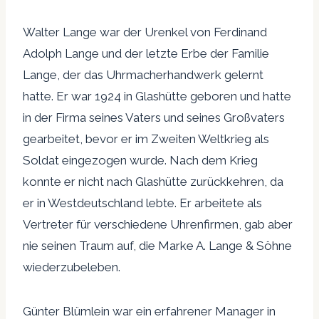
Walter Lange war der Urenkel von Ferdinand
Adolph Lange und der letzte Erbe der Familie
Lange, der das Uhrmacherhandwerk gelernt
hatte. Er war 1924 in Glashütte geboren und hatte
in der Firma seines Vaters und seines Großvaters
gearbeitet, bevor er im Zweiten Weltkrieg als
Soldat eingezogen wurde. Nach dem Krieg
konnte er nicht nach Glashütte zurückkehren, da
er in Westdeutschland lebte. Er arbeitete als
Vertreter für verschiedene Uhrenfirmen, gab aber
nie seinen Traum auf, die Marke A. Lange & Söhne
wiederzubeleben.
Günter Blümlein war ein erfahrener Manager in