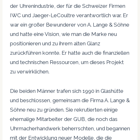
der Uhrenindustrie, der für die Schweizer Firmen
IWC und Jaeger-LeCoultre verantwortlich war. Er
war ein großer Bewunderer von A. Lange & Söhne
und hatte eine Vision, wie man die Marke neu
positionieren und zu ihrem alten Glanz
zurückführen konnte. Er hatte auch die finanziellen
und technischen Ressourcen, um dieses Projekt
zu verwirklichen.
Die beiden Männer trafen sich 1990 in Glashütte
und beschlossen, gemeinsam die Firma A. Lange &
Söhne neu zu gründen. Sie rekrutierten einige
ehemalige Mitarbeiter der GUB, die noch das
Uhrmacherhandwerk beherrschten, und begannen
mit der Entwicklung neuer Modelle, die die