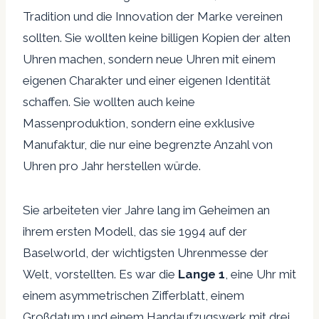
Tradition und die Innovation der Marke vereinen
sollten. Sie wollten keine billigen Kopien der alten
Uhren machen, sondern neue Uhren mit einem
eigenen Charakter und einer eigenen Identität
schaffen. Sie wollten auch keine
Massenproduktion, sondern eine exklusive
Manufaktur, die nur eine begrenzte Anzahl von
Uhren pro Jahr herstellen würde.
Sie arbeiteten vier Jahre lang im Geheimen an
ihrem ersten Modell, das sie 1994 auf der
Baselworld, der wichtigsten Uhrenmesse der
Welt, vorstellten. Es war die
Lange 1
, eine Uhr mit
einem asymmetrischen Zifferblatt, einem
Großdatum und einem Handaufzugswerk mit drei