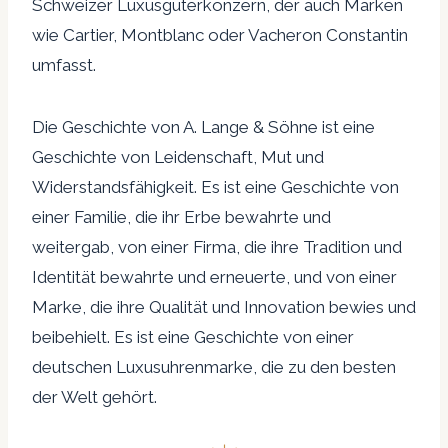
Schweizer Luxusgüterkonzern, der auch Marken
wie Cartier, Montblanc oder Vacheron Constantin
umfasst.
Die Geschichte von A. Lange & Söhne ist eine
Geschichte von Leidenschaft, Mut und
Widerstandsfähigkeit. Es ist eine Geschichte von
einer Familie, die ihr Erbe bewahrte und
weitergab, von einer Firma, die ihre Tradition und
Identität bewahrte und erneuerte, und von einer
Marke, die ihre Qualität und Innovation bewies und
beibehielt. Es ist eine Geschichte von einer
deutschen Luxusuhrenmarke, die zu den besten
der Welt gehört.