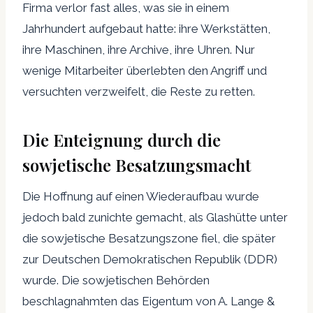
Firma verlor fast alles, was sie in einem
Jahrhundert aufgebaut hatte: ihre Werkstätten,
ihre Maschinen, ihre Archive, ihre Uhren. Nur
wenige Mitarbeiter überlebten den Angriff und
versuchten verzweifelt, die Reste zu retten.
Die Enteignung durch die
sowjetische Besatzungsmacht
Die Hoffnung auf einen Wiederaufbau wurde
jedoch bald zunichte gemacht, als Glashütte unter
die sowjetische Besatzungszone fiel, die später
zur Deutschen Demokratischen Republik (DDR)
wurde. Die sowjetischen Behörden
beschlagnahmten das Eigentum von A. Lange &