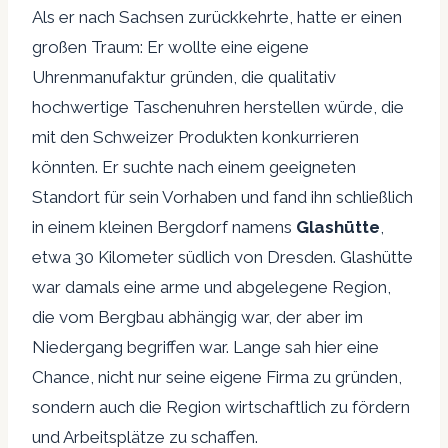
Als er nach Sachsen zurückkehrte, hatte er einen
großen Traum: Er wollte eine eigene
Uhrenmanufaktur gründen, die qualitativ
hochwertige Taschenuhren herstellen würde, die
mit den Schweizer Produkten konkurrieren
könnten. Er suchte nach einem geeigneten
Standort für sein Vorhaben und fand ihn schließlich
in einem kleinen Bergdorf namens
Glashütte
,
etwa 30 Kilometer südlich von Dresden. Glashütte
war damals eine arme und abgelegene Region,
die vom Bergbau abhängig war, der aber im
Niedergang begriffen war. Lange sah hier eine
Chance, nicht nur seine eigene Firma zu gründen,
sondern auch die Region wirtschaftlich zu fördern
und Arbeitsplätze zu schaffen.