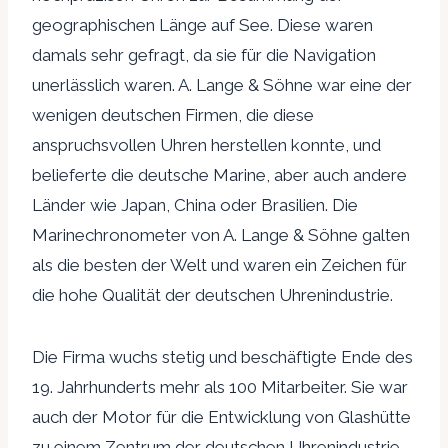
geographischen Länge auf See. Diese waren
damals sehr gefragt, da sie für die Navigation
unerlässlich waren. A. Lange & Söhne war eine der
wenigen deutschen Firmen, die diese
anspruchsvollen Uhren herstellen konnte, und
belieferte die deutsche Marine, aber auch andere
Länder wie Japan, China oder Brasilien. Die
Marinechronometer von A. Lange & Söhne galten
als die besten der Welt und waren ein Zeichen für
die hohe Qualität der deutschen Uhrenindustrie.
Die Firma wuchs stetig und beschäftigte Ende des
19. Jahrhunderts mehr als 100 Mitarbeiter. Sie war
auch der Motor für die Entwicklung von Glashütte
zu einem Zentrum der deutschen Uhrenindustrie,