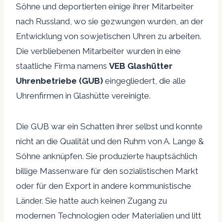
Söhne und deportierten einige ihrer Mitarbeiter
nach Russland, wo sie gezwungen wurden, an der
Entwicklung von sowjetischen Uhren zu arbeiten.
Die verbliebenen Mitarbeiter wurden in eine
staatliche Firma namens
VEB Glashütter
Uhrenbetriebe (GUB)
eingegliedert, die alle
Uhrenfirmen in Glashütte vereinigte.
Die GUB war ein Schatten ihrer selbst und konnte
nicht an die Qualität und den Ruhm von A. Lange &
Söhne anknüpfen. Sie produzierte hauptsächlich
billige Massenware für den sozialistischen Markt
oder für den Export in andere kommunistische
Länder. Sie hatte auch keinen Zugang zu
modernen Technologien oder Materialien und litt