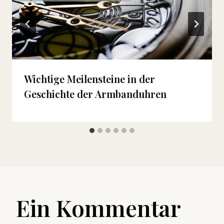
Wichtige Meilensteine in der
Geschichte der Armbanduhren
Ein Kommentar