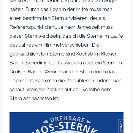
senkrecht zum Boden und parallel zu den Augen
halten. Durch das Loch in der Mitte muss man
einen bestimmten Stern anvisieren, der als
Referenzpunkt dient. Je nach Jahreszeit muss
dieser Stern wechseln, da sich die Sterne im Laufe
des Jahres am Himmel verschieben. Die
gebräuchlichsten Sterne sind Kochab im Kleinen
Bären, Schedir in der Kassiopeia oder ein Stern im
Großen Bären . Wenn man den Stern durch das
Loch sieht, kann man die Zeit ablesen, indem man
schaut, welcher Zacken auf der Scheibe dem
Stern am nächsten ist.