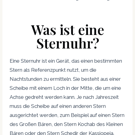
Was ist eine
Sternuhr?
Eine Sternuhr ist ein Gerät, das einen bestimmten
Stern als Referenzpunkt nutzt, um die
Nachtstunden zu ermitteln. Sie besteht aus einer
Scheibe mit einem Loch in der Mitte, die um eine
Achse gedreht werden kann. Je nach Jahreszeit
muss die Scheibe auf einen anderen Stern
ausgerichtet werden, zum Beispiel auf einen Stern
des Großen Bären, den Stern Kochab des Kleinen
Bären oder den Stern Schedir der Kassiopeia.