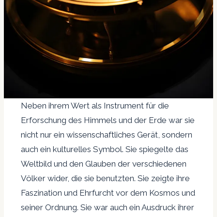
Neben ihrem Wert als Instrument für die
Erforschung des Himmels und der Erde war sie
nicht nur ein wissenschaftliches Gerät, sondern
auch ein kulturelles Symbol. Sie spiegelte das
Weltbild und den Glauben der verschiedenen
Völker wider, die sie benutzten. Sie zeigte ihre
Faszination und Ehrfurcht vor dem Kosmos und
seiner Ordnung. Sie war auch ein Ausdruck ihrer