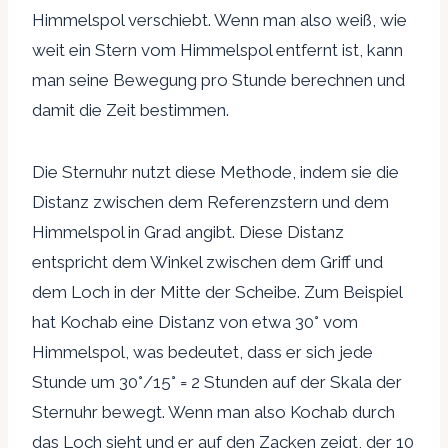
Himmelspol verschiebt. Wenn man also weiß, wie
weit ein Stern vom Himmelspol entfernt ist, kann
man seine Bewegung pro Stunde berechnen und
damit die Zeit bestimmen.
Die Sternuhr nutzt diese Methode, indem sie die
Distanz zwischen dem Referenzstern und dem
Himmelspol in Grad angibt. Diese Distanz
entspricht dem Winkel zwischen dem Griff und
dem Loch in der Mitte der Scheibe. Zum Beispiel
hat Kochab eine Distanz von etwa 30° vom
Himmelspol, was bedeutet, dass er sich jede
Stunde um 30°/15° = 2 Stunden auf der Skala der
Sternuhr bewegt. Wenn man also Kochab durch
das Loch sieht und er auf den Zacken zeigt, der 10