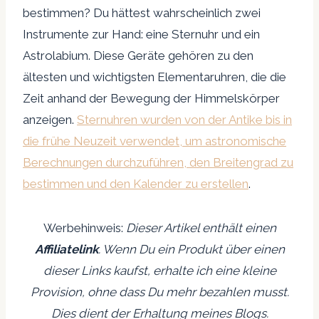
bestimmen? Du hättest wahrscheinlich zwei
Instrumente zur Hand: eine Sternuhr und ein
Astrolabium. Diese Geräte gehören zu den
ältesten und wichtigsten Elementaruhren, die die
Zeit anhand der Bewegung der Himmelskörper
anzeigen.
Sternuhren wurden von der Antike bis in
die frühe Neuzeit verwendet, um astronomische
Berechnungen durchzuführen, den Breitengrad zu
bestimmen und den Kalender zu erstellen
.
Werbehinweis:
Dieser Artikel enthält einen
Affiliatelink
. Wenn Du ein Produkt über einen
dieser Links kaufst, erhalte ich eine kleine
Provision, ohne dass Du mehr bezahlen musst.
Dies dient der Erhaltung meines Blogs.