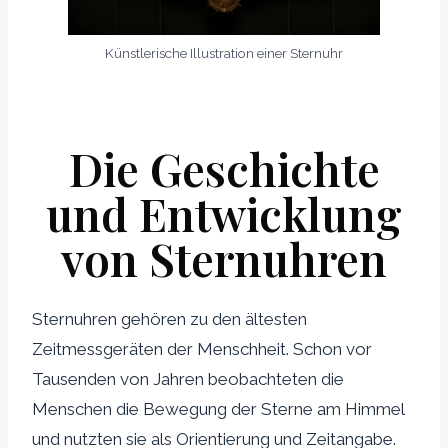
Künstlerische Illustration einer Sternuhr
Die Geschichte
und Entwicklung
von Sternuhren
Sternuhren gehören zu den ältesten
Zeitmessgeräten der Menschheit. Schon vor
Tausenden von Jahren beobachteten die
Menschen die Bewegung der Sterne am Himmel
und nutzten sie als Orientierung und Zeitangabe.