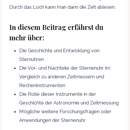
Durch das Loch kann man dann die Zeit ablesen.
In diesem Beitrag erfährst du
mehr über:
Die Geschichte und Entwicklung von
Sternuhren
Die Vor- und Nachteile der Sternenuhr im
Vergleich zu anderen Zeitmessern und
Recheninstrumenten
Die Rolle dieser Instrumente in der
Geschichte der Astronomie und Zeitmessung
Mögliche weitere Forschungsfragen oder
Anwendungen der Sternenuhr