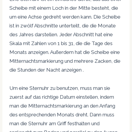
Scheibe mit einem Loch in der Mitte besteht, die
um eine Achse gedreht werden kann. Die Scheibe
ist in zwölf Abschnitte unterteilt, die die Monate
des Jahres darstellen. Jeder Abschnitt hat eine
Skala mit Zahlen von 1 bis 31, die die Tage des
Monats anzeigen. Außerdem hat die Scheibe eine
Mitternachtsmarkierung und mehrere Zacken, die
die Stunden der Nacht anzeigen .
Um eine Sternuhr zu benutzen, muss man sie
zuerst auf das richtige Datum einstellen, indem
man die Mitternachtsmarkierung an den Anfang
des entsprechenden Monats dreht. Dann muss
man die Sternuhr am Griff festhalten und