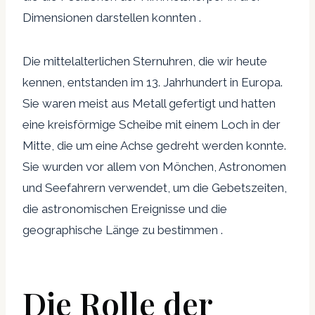
Dimensionen darstellen konnten .
Die mittelalterlichen Sternuhren, die wir heute
kennen, entstanden im 13. Jahrhundert in Europa.
Sie waren meist aus Metall gefertigt und hatten
eine kreisförmige Scheibe mit einem Loch in der
Mitte, die um eine Achse gedreht werden konnte.
Sie wurden vor allem von Mönchen, Astronomen
und Seefahrern verwendet, um die Gebetszeiten,
die astronomischen Ereignisse und die
geographische Länge zu bestimmen .
Die Rolle der