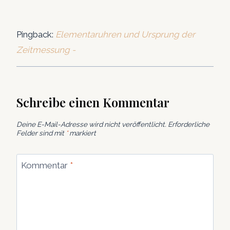
Pingback:
Elementaruhren und Ursprung der
Zeitmessung -
Schreibe einen Kommentar
Deine E-Mail-Adresse wird nicht veröffentlicht.
Erforderliche
Felder sind mit
*
markiert
Kommentar
*