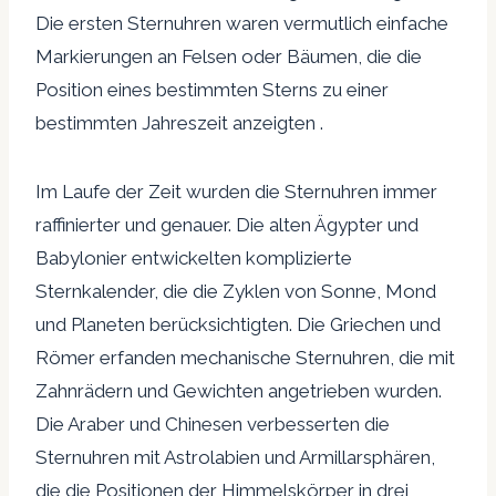
Die ersten Sternuhren waren vermutlich einfache
Markierungen an Felsen oder Bäumen, die die
Position eines bestimmten Sterns zu einer
bestimmten Jahreszeit anzeigten .
Im Laufe der Zeit wurden die Sternuhren immer
raffinierter und genauer. Die alten Ägypter und
Babylonier entwickelten komplizierte
Sternkalender, die die Zyklen von Sonne, Mond
und Planeten berücksichtigten. Die Griechen und
Römer erfanden mechanische Sternuhren, die mit
Zahnrädern und Gewichten angetrieben wurden.
Die Araber und Chinesen verbesserten die
Sternuhren mit Astrolabien und Armillarsphären,
die die Positionen der Himmelskörper in drei