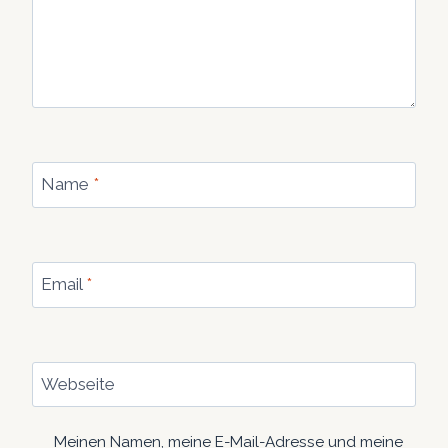
Name
*
Email
*
Webseite
Meinen Namen, meine E-Mail-Adresse und meine