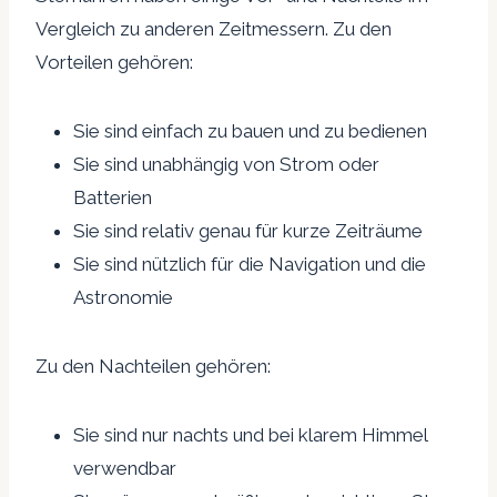
Vergleich zu anderen Zeitmessern. Zu den
Vorteilen gehören:
Sie sind einfach zu bauen und zu bedienen
Sie sind unabhängig von Strom oder
Batterien
Sie sind relativ genau für kurze Zeiträume
Sie sind nützlich für die Navigation und die
Astronomie
Zu den Nachteilen gehören:
Sie sind nur nachts und bei klarem Himmel
verwendbar