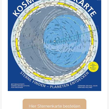
Hier Sternenkarte bestellen