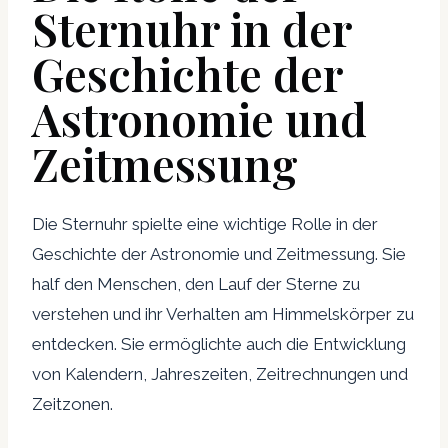
Sternuhr in der
Geschichte der
Astronomie und
Zeitmessung
Die Sternuhr spielte eine wichtige Rolle in der
Geschichte der Astronomie und Zeitmessung. Sie
half den Menschen, den Lauf der Sterne zu
verstehen und ihr Verhalten am Himmelskörper zu
entdecken. Sie ermöglichte auch die Entwicklung
von Kalendern, Jahreszeiten, Zeitrechnungen und
Zeitzonen.