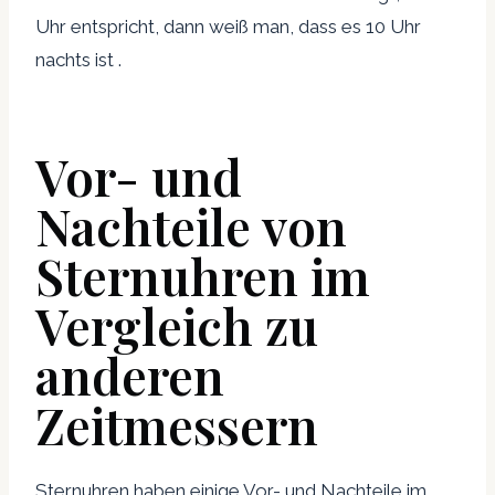
Uhr entspricht, dann weiß man, dass es 10 Uhr
nachts ist .
Vor- und
Nachteile von
Sternuhren im
Vergleich zu
anderen
Zeitmessern
Sternuhren haben einige Vor- und Nachteile im