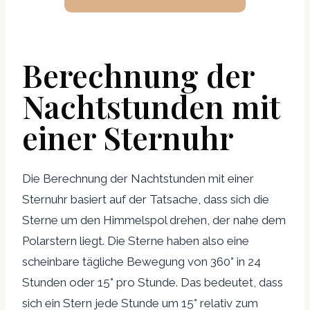
Berechnung der
Nachtstunden mit
einer Sternuhr
Die Berechnung der Nachtstunden mit einer
Sternuhr basiert auf der Tatsache, dass sich die
Sterne um den Himmelspol drehen, der nahe dem
Polarstern liegt. Die Sterne haben also eine
scheinbare tägliche Bewegung von 360° in 24
Stunden oder 15° pro Stunde. Das bedeutet, dass
sich ein Stern jede Stunde um 15° relativ zum