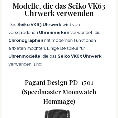
Modelle, die das Seiko VK63
Uhrwerk verwenden
Das
Seiko VK63 Uhrwerk
wird von
verschiedenen
Uhrenmarken
verwendet, die
Chronographen
mit modernen Funktionen
anbieten möchten. Einige Beispiele für
Uhrenmodelle
, die das
Seiko VK63 Uhrwerk
verwenden, sind:
Pagani Design PD-1701
(Speedmaster Moonwatch
Hommage)