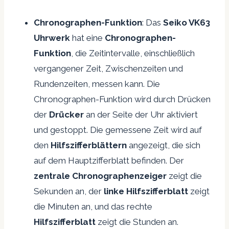
Chronographen-Funktion
: Das
Seiko VK63
Uhrwerk
hat eine
Chronographen-
Funktion
, die Zeitintervalle, einschließlich
vergangener Zeit, Zwischenzeiten und
Rundenzeiten, messen kann. Die
Chronographen-Funktion wird durch Drücken
der
Drücker
an der Seite der Uhr aktiviert
und gestoppt. Die gemessene Zeit wird auf
den
Hilfszifferblättern
angezeigt, die sich
auf dem Hauptzifferblatt befinden. Der
zentrale Chronographenzeiger
zeigt die
Sekunden an, der
linke Hilfszifferblatt
zeigt
die Minuten an, und das rechte
Hilfszifferblatt
zeigt die Stunden an.