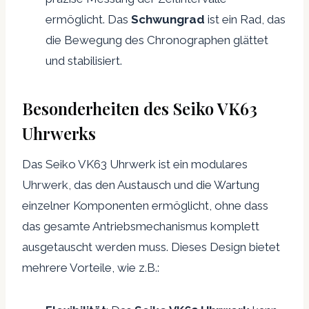
ermöglicht. Das
Schwungrad
ist ein Rad, das
die Bewegung des Chronographen glättet
und stabilisiert.
Besonderheiten des Seiko VK63
Uhrwerks
Das Seiko VK63 Uhrwerk ist ein modulares
Uhrwerk, das den Austausch und die Wartung
einzelner Komponenten ermöglicht, ohne dass
das gesamte Antriebsmechanismus komplett
ausgetauscht werden muss. Dieses Design bietet
mehrere Vorteile, wie z.B.: