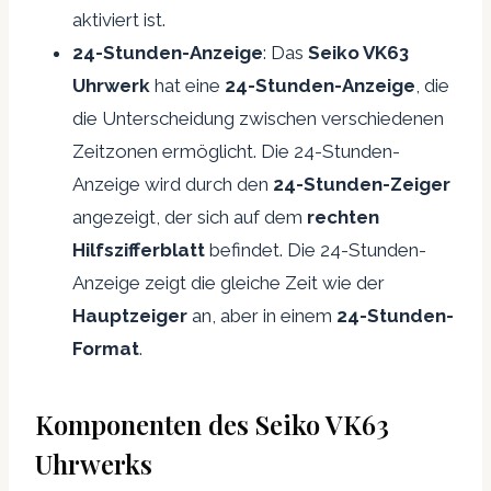
aktiviert ist.
24-Stunden-Anzeige
: Das
Seiko VK63
Uhrwerk
hat eine
24-Stunden-Anzeige
, die
die Unterscheidung zwischen verschiedenen
Zeitzonen ermöglicht. Die 24-Stunden-
Anzeige wird durch den
24-Stunden-Zeiger
angezeigt, der sich auf dem
rechten
Hilfszifferblatt
befindet. Die 24-Stunden-
Anzeige zeigt die gleiche Zeit wie der
Hauptzeiger
an, aber in einem
24-Stunden-
Format
.
Komponenten des Seiko VK63
Uhrwerks