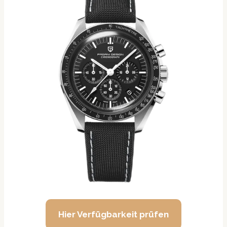
Hier Verfügbarkeit prüfen