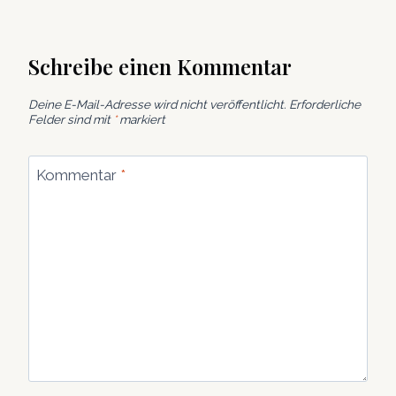
Schreibe einen Kommentar
Deine E-Mail-Adresse wird nicht veröffentlicht.
Erforderliche
Felder sind mit
*
markiert
Kommentar
*