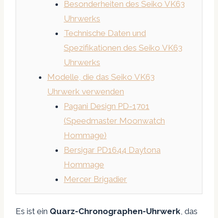
Besonderheiten des Seiko VK63
Uhrwerks
Technische Daten und
Spezifikationen des Seiko VK63
Uhrwerks
Modelle, die das Seiko VK63
Uhrwerk verwenden
Pagani Design PD-1701
(Speedmaster Moonwatch
Hommage)
Bersigar PD1644 Daytona
Hommage
Mercer Brigadier
Es ist ein
Quarz-Chronographen-Uhrwerk
, das