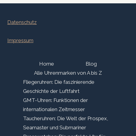
Datenschutz
Impressum
Home
Blog
Alle Uhrenmarken von A bis Z
Fliegeruhren: Die faszinierende
Geschichte der Luftfahrt
GMT-Uhren: Funktionen der
internationalen Zeitmesser
Taucheruhren: Die Welt der Prospex,
Seamaster und Submariner