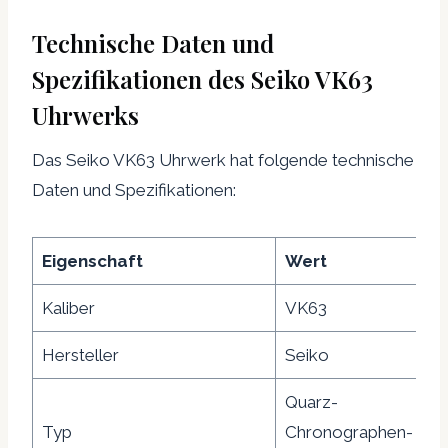
Technische Daten und
Spezifikationen des Seiko VK63
Uhrwerks
Das Seiko VK63 Uhrwerk hat folgende technische
Daten und Spezifikationen:
Eigenschaft
Wert
Kaliber
VK63
Hersteller
Seiko
Quarz-
Typ
Chronographen-