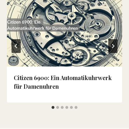
Citizen 6900: Ein Automatikuhrwerk
für Damenuhren