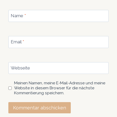
Name
*
Email
*
Webseite
Meinen Namen, meine E-Mail-Adresse und meine
Website in diesem Browser für die nächste
Kommentierung speichern.