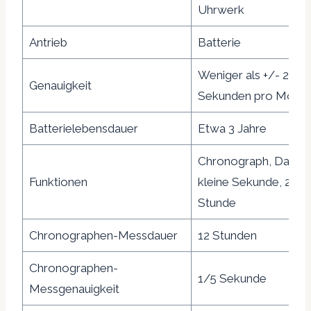
Uhrwerk
Antrieb
Batterie
Weniger als +/- 20
Genauigkeit
Sekunden pro Monat
Batterielebensdauer
Etwa 3 Jahre
Chronograph, Datum
Funktionen
kleine Sekunde, 24-
Stunde
Chronographen-Messdauer
12 Stunden
Chronographen-
1/5 Sekunde
Messgenauigkeit