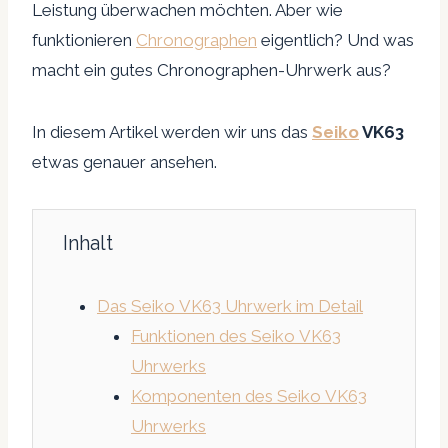
Leistung überwachen möchten. Aber wie
funktionieren
Chronographen
eigentlich? Und was
macht ein gutes Chronographen-Uhrwerk aus?
In diesem Artikel werden wir uns das
Seiko
VK63
etwas genauer ansehen.
Inhalt
Das Seiko VK63 Uhrwerk im Detail
Funktionen des Seiko VK63
Uhrwerks
Komponenten des Seiko VK63
Uhrwerks