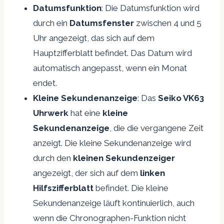
Datumsfunktion
: Die Datumsfunktion wird
durch ein
Datumsfenster
zwischen 4 und 5
Uhr angezeigt, das sich auf dem
Hauptzifferblatt befindet. Das Datum wird
automatisch angepasst, wenn ein Monat
endet.
Kleine Sekundenanzeige
: Das
Seiko VK63
Uhrwerk
hat eine
kleine
Sekundenanzeige
, die die vergangene Zeit
anzeigt. Die kleine Sekundenanzeige wird
durch den
kleinen Sekundenzeiger
angezeigt, der sich auf dem
linken
Hilfszifferblatt
befindet. Die kleine
Sekundenanzeige läuft kontinuierlich, auch
wenn die Chronographen-Funktion nicht