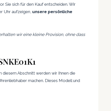
r Sie sich für den Kauf entscheiden. Wir
er Uhr aufzeigen,
unsere persönliche
erhalten wir eine kleine Provision, ohne dass
5 SNKE01K1
 In diesem Abschnitt werden wir Ihnen die
 Uhrenliebhaber machen. Dieses Modell und