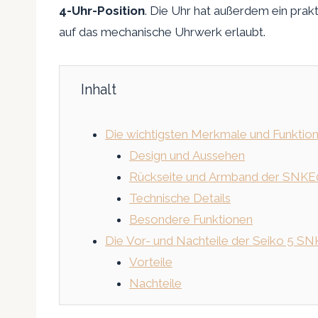
4-Uhr-Position
. Die Uhr hat außerdem ein prak
auf das mechanische Uhrwerk erlaubt.
Inhalt
Die wichtigsten Merkmale und Funktio
Design und Aussehen
Rückseite und Armband der SNKE
Technische Details
Besondere Funktionen
Die Vor- und Nachteile der Seiko 5 S
Vorteile
Nachteile