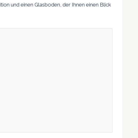
ion und einen Glasboden, der Ihnen einen Blick