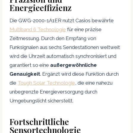
Energieeffizienz
Die GWG-2000-1A1ER nutzt Casios bewährte
Multiband 6 Technologie
für eine präzise
Zeitmessung. Durch den Empfang von
Funksignalen aus sechs Sendestationen weltweit
wird die Uhrzeit automatisch synchronisiert und
garantiert so eine
außergewöhnliche
Genauigkeit
. Ergänzt wird diese Funktion durch
die
Tough Solar Technologie
, die eine nahezu
unbegrenzte Energieversorgung durch
Umgebungslicht sicherstellt.
Fortschrittliche
Sensortechnologie