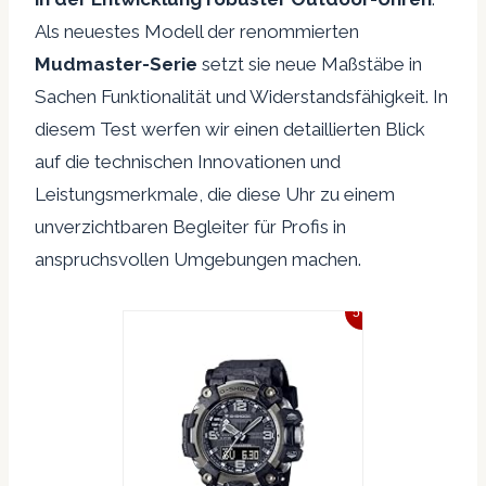
Als neuestes Modell der renommierten
Mudmaster-Serie
setzt sie neue Maßstäbe in
Sachen Funktionalität und Widerstandsfähigkeit. In
diesem Test werfen wir einen detaillierten Blick
auf die technischen Innovationen und
Leistungsmerkmale, die diese Uhr zu einem
unverzichtbaren Begleiter für Profis in
anspruchsvollen Umgebungen machen.
5%