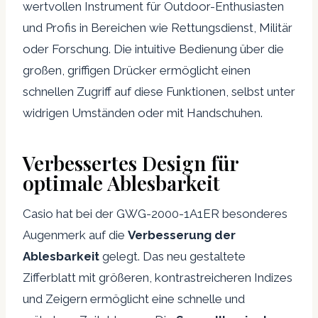
wertvollen Instrument für Outdoor-Enthusiasten
und Profis in Bereichen wie Rettungsdienst, Militär
oder Forschung. Die intuitive Bedienung über die
großen, griffigen Drücker ermöglicht einen
schnellen Zugriff auf diese Funktionen, selbst unter
widrigen Umständen oder mit Handschuhen.
Verbessertes Design für
optimale Ablesbarkeit
Casio hat bei der GWG-2000-1A1ER besonderes
Augenmerk auf die
Verbesserung der
Ablesbarkeit
gelegt. Das neu gestaltete
Zifferblatt mit größeren, kontrastreicheren Indizes
und Zeigern ermöglicht eine schnelle und