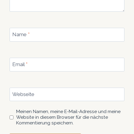
Name
*
Email
*
Webseite
Meinen Namen, meine E-Mail-Adresse und meine
Website in diesem Browser für die nächste
Kommentierung speichern.