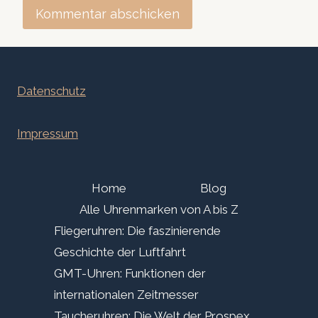
Datenschutz
Impressum
Home
Blog
Alle Uhrenmarken von A bis Z
Fliegeruhren: Die faszinierende
Geschichte der Luftfahrt
GMT-Uhren: Funktionen der
internationalen Zeitmesser
Taucheruhren: Die Welt der Prospex,