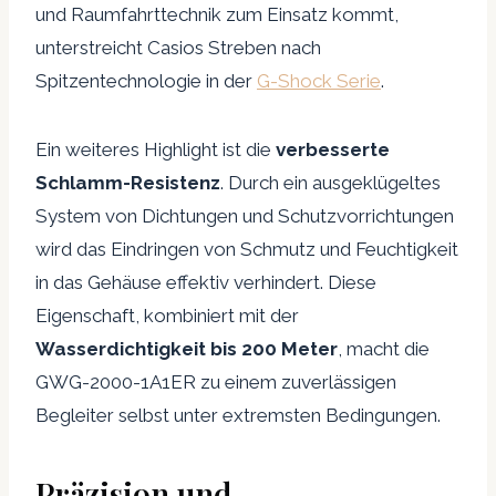
und Raumfahrttechnik zum Einsatz kommt,
unterstreicht Casios Streben nach
Spitzentechnologie in der
G-Shock Serie
.
Ein weiteres Highlight ist die
verbesserte
Schlamm-Resistenz
. Durch ein ausgeklügeltes
System von Dichtungen und Schutzvorrichtungen
wird das Eindringen von Schmutz und Feuchtigkeit
in das Gehäuse effektiv verhindert. Diese
Eigenschaft, kombiniert mit der
Wasserdichtigkeit bis 200 Meter
, macht die
GWG-2000-1A1ER zu einem zuverlässigen
Begleiter selbst unter extremsten Bedingungen.
Präzision und