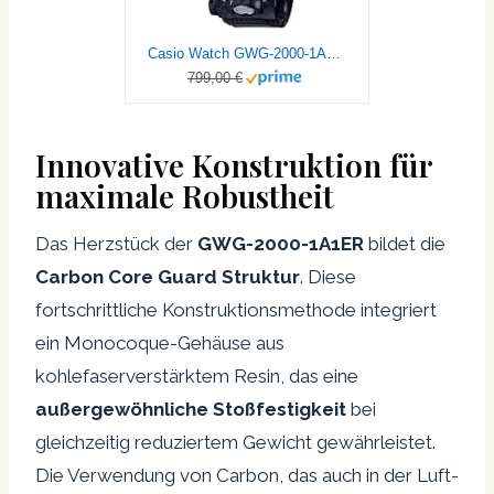
Casio Watch GWG-2000-1A1ER
799,00 €
Innovative Konstruktion für
maximale Robustheit
Das Herzstück der
GWG-2000-1A1ER
bildet die
Carbon Core Guard Struktur
. Diese
fortschrittliche Konstruktionsmethode integriert
ein Monocoque-Gehäuse aus
kohlefaserverstärktem Resin, das eine
außergewöhnliche Stoßfestigkeit
bei
gleichzeitig reduziertem Gewicht gewährleistet.
Die Verwendung von Carbon, das auch in der Luft-