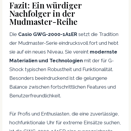
Fazit: Ein würdiger
Nachfolger in der
Mudmaster-Reihe
Die
Casio GWG-2000-1A1ER
setzt die Tradition
der Mudmaster-Serie eindrucksvoll fort und hebt
sie auf ein neues Niveau. Sie vereint
modernste
Materialien und Technologien
mit der für G-
Shock typischen Robustheit und Funktionalität.
Besonders beeindruckend ist die gelungene
Balance zwischen fortschrittlichen Features und
Benutzerfreundlichkeit.
Für Profis und Enthusiasten, die eine zuverlässige,
hochfunktionale Uhr für extreme Einsätze suchen,