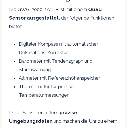
Die GWG-2000-1A1ER ist mit einem
Quad
Sensor ausgestattet
, der folgende Funktionen
bietet:
Digitaler Kompass mit automatischer
Deklinations-Korrektur
Barometer mit Tendenzgraph und
Sturmwarnung
Altimeter mit Referenzhöhenspeicher
Thermometer für präzise
Temperaturmessungen
Diese Sensoren liefern
präzise
Umgebungsdaten
und machen die Uhr zu einem