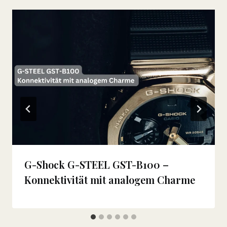
G-Shock G-STEEL GST-B100 –
Konnektivität mit analogem Charme