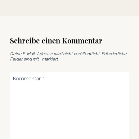
Schreibe einen Kommentar
Deine E-Mail-Adresse wird nicht veröffentlicht.
Erforderliche
Felder sind mit
*
markiert
Kommentar
*