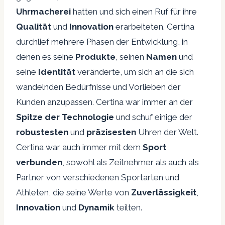
Uhrmacherei
hatten und sich einen Ruf für ihre
Qualität
und
Innovation
erarbeiteten. Certina
durchlief mehrere Phasen der Entwicklung, in
denen es seine
Produkte
, seinen
Namen
und
seine
Identität
veränderte, um sich an die sich
wandelnden Bedürfnisse und Vorlieben der
Kunden anzupassen. Certina war immer an der
Spitze der Technologie
und schuf einige der
robustesten
und
präzisesten
Uhren der Welt.
Certina war auch immer mit dem
Sport
verbunden
, sowohl als Zeitnehmer als auch als
Partner von verschiedenen Sportarten und
Athleten, die seine Werte von
Zuverlässigkeit
,
Innovation
und
Dynamik
teilten.