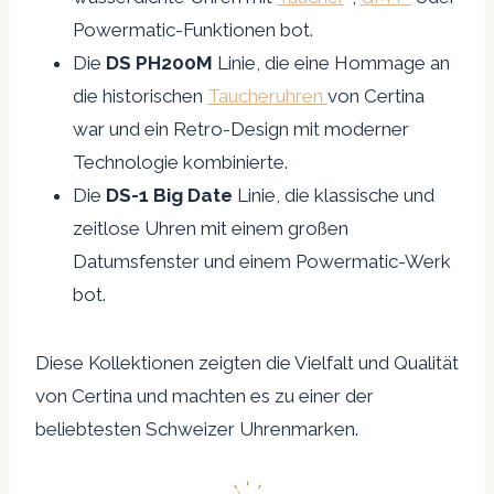
Powermatic-Funktionen bot.
Die
DS PH200M
Linie, die eine Hommage an
die historischen
Taucheruhren
von Certina
war und ein Retro-Design mit moderner
Technologie kombinierte.
Die
DS-1 Big Date
Linie, die klassische und
zeitlose Uhren mit einem großen
Datumsfenster und einem Powermatic-Werk
bot.
Diese Kollektionen zeigten die Vielfalt und Qualität
von Certina und machten es zu einer der
beliebtesten Schweizer Uhrenmarken.