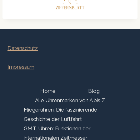
Datenschutz
Impressum
Home
Blog
Alle Uhrenmarken von A bis Z
Fliegeruhren: Die faszinierende
Geschichte der Luftfahrt
GMT-Uhren: Funktionen der
internationalen Zeitmesser