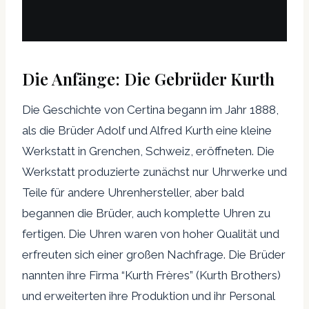
Die Anfänge: Die Gebrüder Kurth
Die Geschichte von Certina begann im Jahr 1888,
als die Brüder Adolf und Alfred Kurth eine kleine
Werkstatt in Grenchen, Schweiz, eröffneten. Die
Werkstatt produzierte zunächst nur Uhrwerke und
Teile für andere Uhrenhersteller, aber bald
begannen die Brüder, auch komplette Uhren zu
fertigen. Die Uhren waren von hoher Qualität und
erfreuten sich einer großen Nachfrage. Die Brüder
nannten ihre Firma “Kurth Frères” (Kurth Brothers)
und erweiterten ihre Produktion und ihr Personal