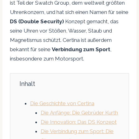
ist Teil der Swatch Group, dem weltweit größten
Uhrenkonzern, und hat sich einen Namen für seine
DS (Double Security)
Konzept gemacht, das
seine Uhren vor Stößen, Wasser, Staub und
Magnetismus schützt. Certina ist außerdem
bekannt für seine
Verbindung zum Sport
,
insbesondere zum Motorsport.
Inhalt
Die Geschichte von Certina
Die Anfänge: Die Gebrüder Kurth
Die Innovation: Das DS Konzept
Die Verbindung zum Sport: Die