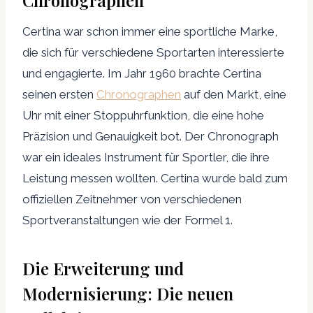
Chronographen
Certina war schon immer eine sportliche Marke,
die sich für verschiedene Sportarten interessierte
und engagierte. Im Jahr 1960 brachte Certina
seinen ersten
Chronographen
auf den Markt, eine
Uhr mit einer Stoppuhrfunktion, die eine hohe
Präzision und Genauigkeit bot. Der Chronograph
war ein ideales Instrument für Sportler, die ihre
Leistung messen wollten. Certina wurde bald zum
offiziellen Zeitnehmer von verschiedenen
Sportveranstaltungen wie der Formel 1.
Die Erweiterung und
Modernisierung: Die neuen