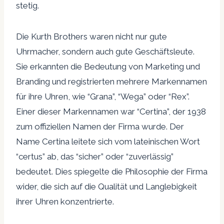
stetig.
Die Kurth Brothers waren nicht nur gute
Uhrmacher, sondern auch gute Geschäftsleute.
Sie erkannten die Bedeutung von Marketing und
Branding und registrierten mehrere Markennamen
für ihre Uhren, wie “Grana”, “Wega” oder “Rex”.
Einer dieser Markennamen war “Certina”, der 1938
zum offiziellen Namen der Firma wurde. Der
Name Certina leitete sich vom lateinischen Wort
“certus” ab, das “sicher” oder “zuverlässig”
bedeutet. Dies spiegelte die Philosophie der Firma
wider, die sich auf die Qualität und Langlebigkeit
ihrer Uhren konzentrierte.