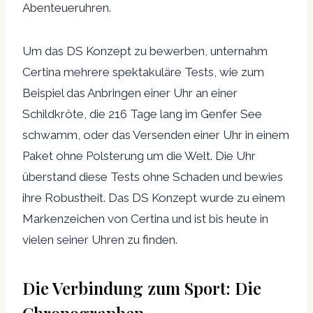
Abenteueruhren.
Um das DS Konzept zu bewerben, unternahm
Certina mehrere spektakuläre Tests, wie zum
Beispiel das Anbringen einer Uhr an einer
Schildkröte, die 216 Tage lang im Genfer See
schwamm, oder das Versenden einer Uhr in einem
Paket ohne Polsterung um die Welt. Die Uhr
überstand diese Tests ohne Schaden und bewies
ihre Robustheit. Das DS Konzept wurde zu einem
Markenzeichen von Certina und ist bis heute in
vielen seiner Uhren zu finden.
Die Verbindung zum Sport: Die