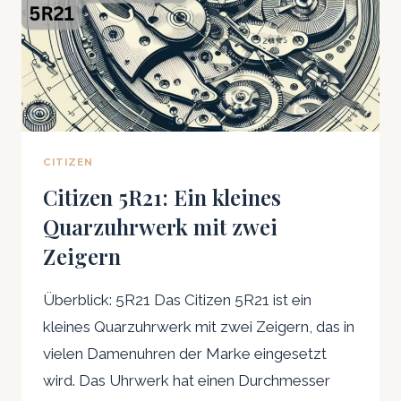
CITIZEN
Citizen 5R21: Ein kleines
Quarzuhrwerk mit zwei
Zeigern
Überblick: 5R21 Das Citizen 5R21 ist ein
kleines Quarzuhrwerk mit zwei Zeigern, das in
vielen Damenuhren der Marke eingesetzt
wird. Das Uhrwerk hat einen Durchmesser