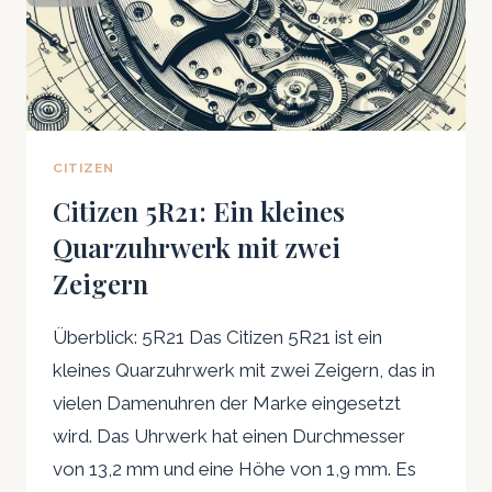
CITIZEN
Citizen 5R21: Ein kleines
Quarzuhrwerk mit zwei
Zeigern
Überblick: 5R21 Das Citizen 5R21 ist ein
kleines Quarzuhrwerk mit zwei Zeigern, das in
vielen Damenuhren der Marke eingesetzt
wird. Das Uhrwerk hat einen Durchmesser
von 13,2 mm und eine Höhe von 1,9 mm. Es