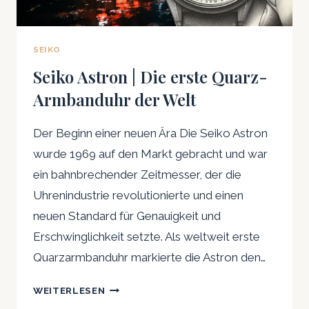
SEIKO
Seiko Astron | Die erste Quarz-
Armbanduhr der Welt
Der Beginn einer neuen Ära Die Seiko Astron
wurde 1969 auf den Markt gebracht und war
ein bahnbrechender Zeitmesser, der die
Uhrenindustrie revolutionierte und einen
neuen Standard für Genauigkeit und
Erschwinglichkeit setzte. Als weltweit erste
Quarzarmbanduhr markierte die Astron den…
SEIKO
WEITERLESEN
ASTRON