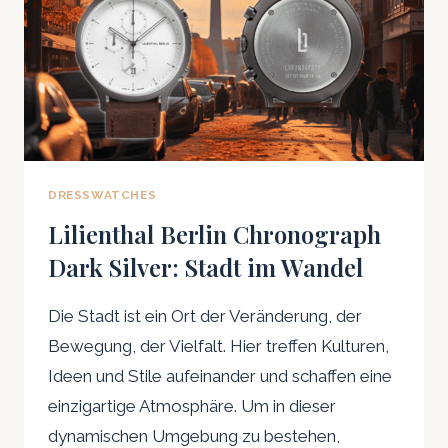
DRESSWATCHES
Lilienthal Berlin Chronograph
Dark Silver: Stadt im Wandel
Die Stadt ist ein Ort der Veränderung, der
Bewegung, der Vielfalt. Hier treffen Kulturen,
Ideen und Stile aufeinander und schaffen eine
einzigartige Atmosphäre. Um in dieser
dynamischen Umgebung zu bestehen,