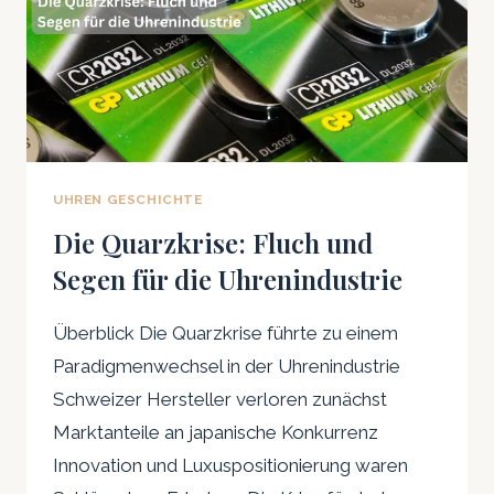
UHREN GESCHICHTE
Die Quarzkrise: Fluch und
Segen für die Uhrenindustrie
Überblick Die Quarzkrise führte zu einem
Paradigmenwechsel in der Uhrenindustrie
Schweizer Hersteller verloren zunächst
Marktanteile an japanische Konkurrenz
Innovation und Luxuspositionierung waren