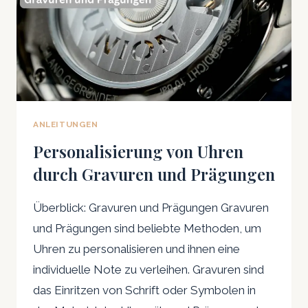
ANLEITUNGEN
Personalisierung von Uhren
durch Gravuren und Prägungen
Überblick: Gravuren und Prägungen Gravuren
und Prägungen sind beliebte Methoden, um
Uhren zu personalisieren und ihnen eine
individuelle Note zu verleihen. Gravuren sind
das Einritzen von Schrift oder Symbolen in