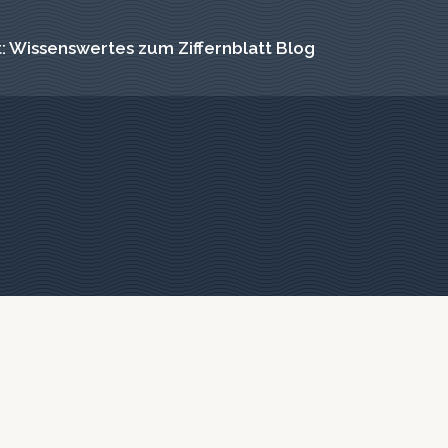
: Wissenswertes zum Ziffernblatt Blog