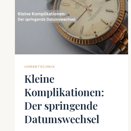
UHRENTECHNIK
Kleine
Komplikationen:
Der springende
Datumswechsel