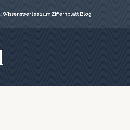
: Wissenswertes zum Ziffernblatt Blog
l