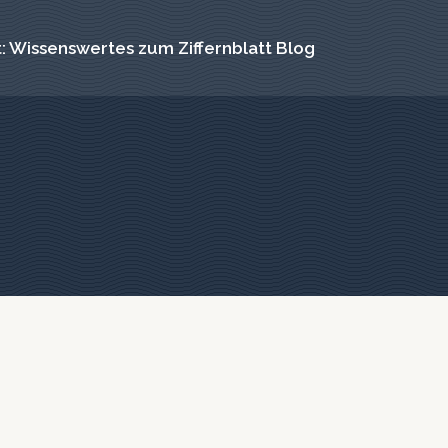
: Wissenswertes zum Ziffernblatt Blog