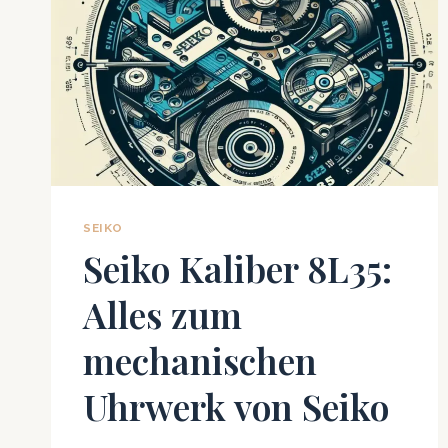
SEIKO
Seiko Kaliber 8L35:
Alles zum
mechanischen
Uhrwerk von Seiko