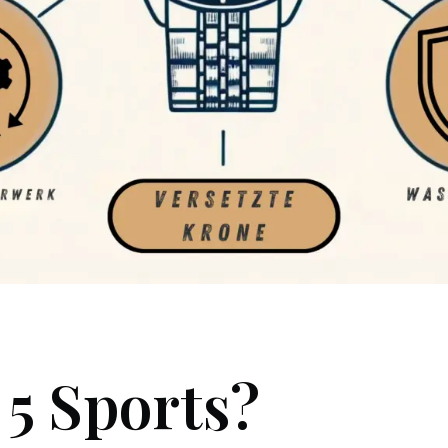
 5 Sports?