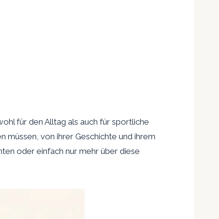
hl für den Alltag als auch für sportliche
ssen müssen, von ihrer Geschichte und ihrem
chten oder einfach nur mehr über diese