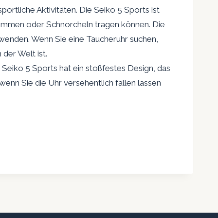
sportliche Aktivitäten. Die Seiko 5 Sports ist
hwimmen oder Schnorcheln tragen können. Die
erwenden. Wenn Sie eine Taucheruhr suchen,
der Welt ist.
e Seiko 5 Sports hat ein stoßfestes Design, das
nn Sie die Uhr versehentlich fallen lassen