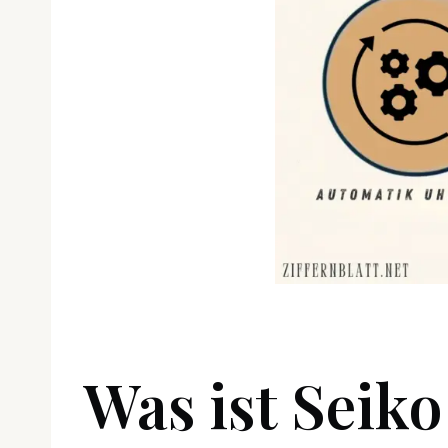
Was ist Seiko