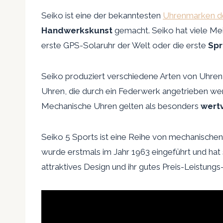
Seiko ist eine der bekanntesten
Uhrenmarken d
Handwerkskunst
gemacht. Seiko hat viele Mei
erste GPS-Solaruhr der Welt oder die erste
Spr
Seiko produziert verschiedene Arten von Uhren
Uhren, die durch ein Federwerk angetrieben we
Mechanische Uhren gelten als besonders
wertv
Seiko 5 Sports ist eine Reihe von mechanischen
wurde erstmals im Jahr 1963 eingeführt und hat s
attraktives Design und ihr gutes Preis-Leistungs