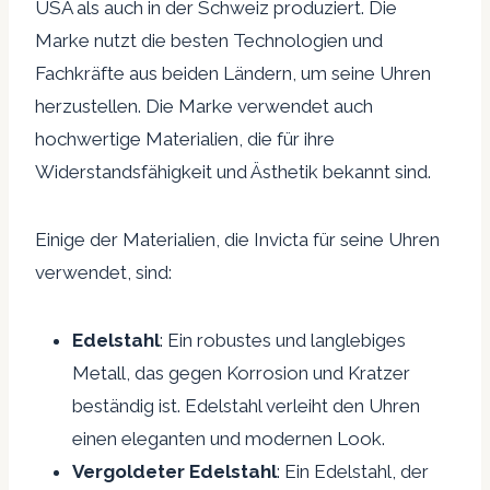
USA als auch in der Schweiz produziert. Die
Marke nutzt die besten Technologien und
Fachkräfte aus beiden Ländern, um seine Uhren
herzustellen. Die Marke verwendet auch
hochwertige Materialien, die für ihre
Widerstandsfähigkeit und Ästhetik bekannt sind.
Einige der Materialien, die Invicta für seine Uhren
verwendet, sind:
Edelstahl
: Ein robustes und langlebiges
Metall, das gegen Korrosion und Kratzer
beständig ist. Edelstahl verleiht den Uhren
einen eleganten und modernen Look.
Vergoldeter Edelstahl
: Ein Edelstahl, der