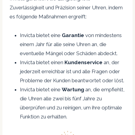
Zuverlässigkeit und Präzision seiner Uhren, indem
es folgende Maßnahmen ergreift:
Invicta bietet eine
Garantie
von mindestens
einem Jahr für alle seine Uhren an, die
eventuelle Mängel oder Schäden abdeckt.
Invicta bietet einen
Kundenservice
an, der
jederzeit erreichbar ist und alle Fragen oder
Probleme der Kunden beantwortet oder löst.
Invicta bietet eine
Wartung
an, die empfiehlt,
die Uhren alle zwei bis fünf Jahre zu
überprüfen und zu reinigen, um ihre optimale
Funktion zu erhalten.