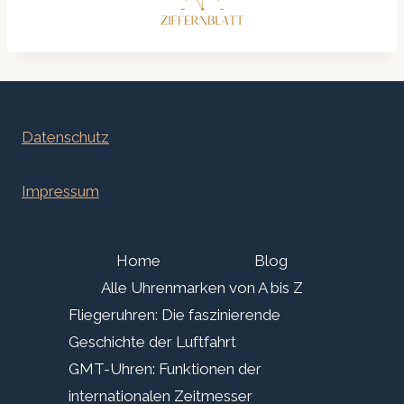
Datenschutz
Impressum
Home
Blog
Alle Uhrenmarken von A bis Z
Fliegeruhren: Die faszinierende
Geschichte der Luftfahrt
GMT-Uhren: Funktionen der
internationalen Zeitmesser