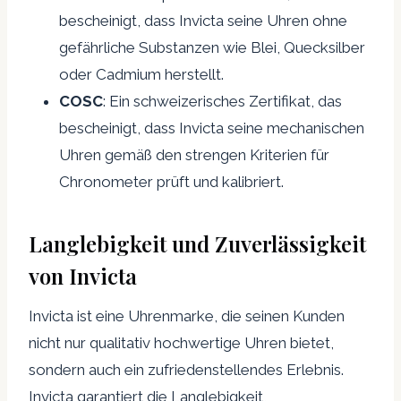
bescheinigt, dass Invicta seine Uhren ohne
gefährliche Substanzen wie Blei, Quecksilber
oder Cadmium herstellt.
COSC
: Ein schweizerisches Zertifikat, das
bescheinigt, dass Invicta seine mechanischen
Uhren gemäß den strengen Kriterien für
Chronometer prüft und kalibriert.
Langlebigkeit und Zuverlässigkeit
von Invicta
Invicta ist eine Uhrenmarke, die seinen Kunden
nicht nur qualitativ hochwertige Uhren bietet,
sondern auch ein zufriedenstellendes Erlebnis.
Invicta garantiert die Langlebigkeit,