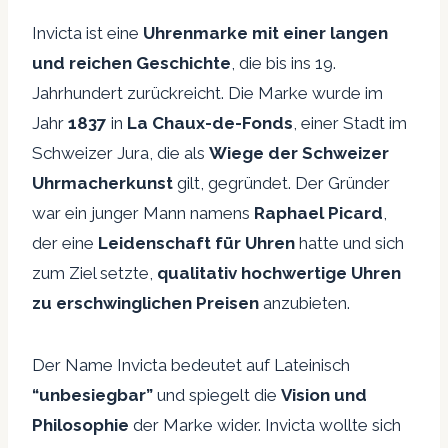
Invicta ist eine
Uhrenmarke mit einer langen
und reichen Geschichte
, die bis ins 19.
Jahrhundert zurückreicht. Die Marke wurde im
Jahr
1837
in
La Chaux-de-Fonds
, einer Stadt im
Schweizer Jura, die als
Wiege der Schweizer
Uhrmacherkunst
gilt, gegründet. Der Gründer
war ein junger Mann namens
Raphael Picard
,
der eine
Leidenschaft für Uhren
hatte und sich
zum Ziel setzte,
qualitativ hochwertige Uhren
zu erschwinglichen Preisen
anzubieten.
Der Name Invicta bedeutet auf Lateinisch
“unbesiegbar”
und spiegelt die
Vision und
Philosophie
der Marke wider. Invicta wollte sich