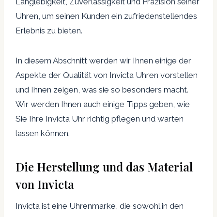
Langlebigkeit, Zuverlässigkeit und Präzision seiner
Uhren, um seinen Kunden ein zufriedenstellendes
Erlebnis zu bieten.
In diesem Abschnitt werden wir Ihnen einige der
Aspekte der Qualität von Invicta Uhren vorstellen
und Ihnen zeigen, was sie so besonders macht.
Wir werden Ihnen auch einige Tipps geben, wie
Sie Ihre Invicta Uhr richtig pflegen und warten
lassen können.
Die Herstellung und das Material
von Invicta
Invicta ist eine Uhrenmarke, die sowohl in den