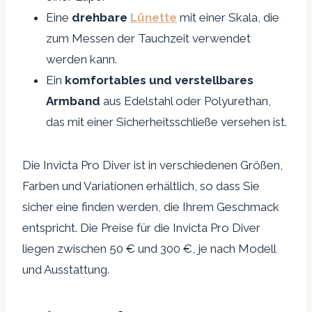
Eine
drehbare
Lünette
mit einer Skala, die
zum Messen der Tauchzeit verwendet
werden kann.
Ein
komfortables und verstellbares
Armband
aus Edelstahl oder Polyurethan,
das mit einer Sicherheitsschließe versehen ist.
Die Invicta Pro Diver ist in verschiedenen Größen,
Farben und Variationen erhältlich, so dass Sie
sicher eine finden werden, die Ihrem Geschmack
entspricht. Die Preise für die Invicta Pro Diver
liegen zwischen 50 € und 300 €, je nach Modell
und Ausstattung.