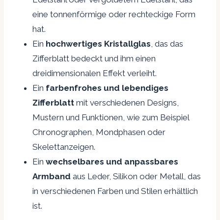
eine tonnenförmige oder rechteckige Form
hat.
Ein
hochwertiges Kristallglas
, das das
Zifferblatt bedeckt und ihm einen
dreidimensionalen Effekt verleiht.
Ein
farbenfrohes und lebendiges
Zifferblatt
mit verschiedenen Designs,
Mustern und Funktionen, wie zum Beispiel
Chronographen, Mondphasen oder
Skelettanzeigen.
Ein
wechselbares und anpassbares
Armband
aus Leder, Silikon oder Metall, das
in verschiedenen Farben und Stilen erhältlich
ist.