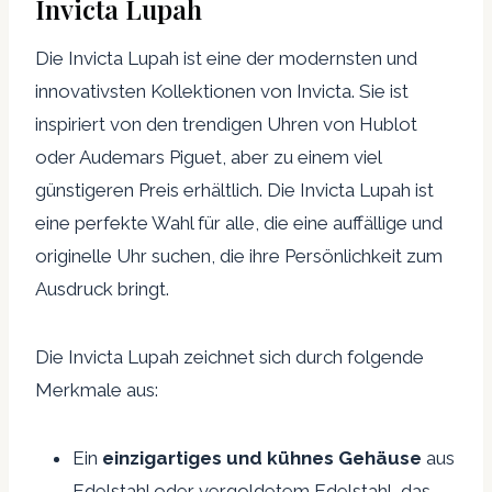
Invicta Lupah
Die Invicta Lupah ist eine der modernsten und
innovativsten Kollektionen von Invicta. Sie ist
inspiriert von den trendigen Uhren von Hublot
oder Audemars Piguet, aber zu einem viel
günstigeren Preis erhältlich. Die Invicta Lupah ist
eine perfekte Wahl für alle, die eine auffällige und
originelle Uhr suchen, die ihre Persönlichkeit zum
Ausdruck bringt.
Die Invicta Lupah zeichnet sich durch folgende
Merkmale aus:
Ein
einzigartiges und kühnes Gehäuse
aus
Edelstahl oder vergoldetem Edelstahl, das