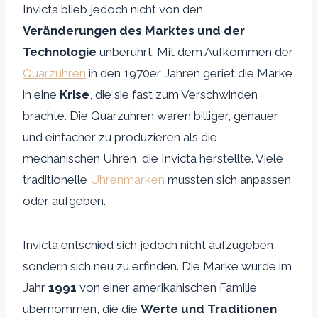
Invicta blieb jedoch nicht von den
Veränderungen des Marktes und der
Technologie
unberührt. Mit dem Aufkommen der
Quarzuhren
in den 1970er Jahren geriet die Marke
in eine
Krise
, die sie fast zum Verschwinden
brachte. Die Quarzuhren waren billiger, genauer
und einfacher zu produzieren als die
mechanischen Uhren, die Invicta herstellte. Viele
traditionelle
Uhrenmarken
mussten sich anpassen
oder aufgeben.
Invicta entschied sich jedoch nicht aufzugeben,
sondern sich neu zu erfinden. Die Marke wurde im
Jahr
1991
von einer amerikanischen Familie
übernommen, die die
Werte und Traditionen