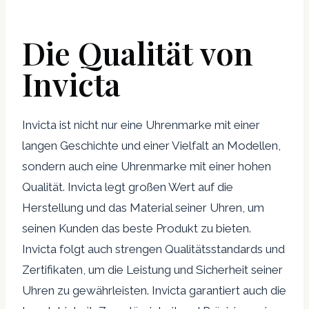
Die Qualität von
Invicta
Invicta ist nicht nur eine Uhrenmarke mit einer
langen Geschichte und einer Vielfalt an Modellen,
sondern auch eine Uhrenmarke mit einer hohen
Qualität. Invicta legt großen Wert auf die
Herstellung und das Material seiner Uhren, um
seinen Kunden das beste Produkt zu bieten.
Invicta folgt auch strengen Qualitätsstandards und
Zertifikaten, um die Leistung und Sicherheit seiner
Uhren zu gewährleisten. Invicta garantiert auch die