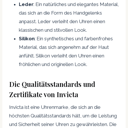
Leder
: Ein natürliches und elegantes Material,
das sich an die Form des Handgelenks
anpasst. Leder verleiht den Uhren einen
klassischen und stilvollen Look.
Silikon
: Ein synthetisches und farbenfrohes
Material, das sich angenehm auf der Haut
anfühlt. Silikon verleiht den Uhren einen
fröhlichen und originellen Look.
Die Qualitätsstandards und
Zertifikate von Invicta
Invicta ist eine Uhrenmarke, die sich an die
höchsten Qualitätsstandards hält, um die Leistung
und Sicherheit seiner Uhren zu gewährleisten. Die