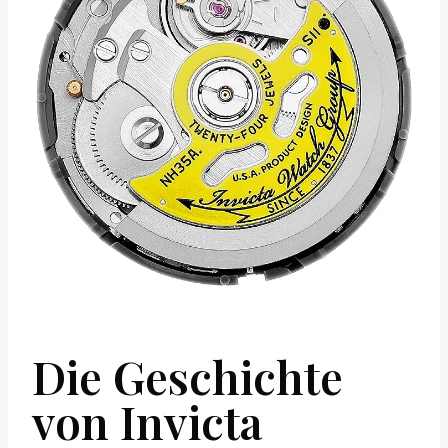
Die Geschichte
von Invicta