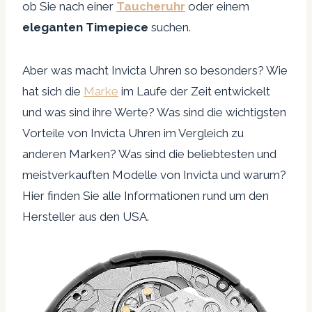
ob Sie nach einer
Taucheruhr
oder einem
eleganten Timepiece
suchen.
Aber was macht Invicta Uhren so besonders? Wie
hat sich die
Marke
im Laufe der Zeit entwickelt
und was sind ihre Werte? Was sind die wichtigsten
Vorteile von Invicta Uhren im Vergleich zu
anderen Marken? Was sind die beliebtesten und
meistverkauften Modelle von Invicta und warum?
Hier finden Sie alle Informationen rund um den
Hersteller aus den USA.