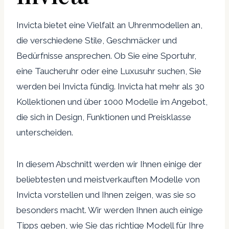
Invicta bietet eine Vielfalt an Uhrenmodellen an,
die verschiedene Stile, Geschmäcker und
Bedürfnisse ansprechen. Ob Sie eine Sportuhr,
eine Taucheruhr oder eine Luxusuhr suchen, Sie
werden bei Invicta fündig. Invicta hat mehr als 30
Kollektionen und über 1000 Modelle im Angebot,
die sich in Design, Funktionen und Preisklasse
unterscheiden.
In diesem Abschnitt werden wir Ihnen einige der
beliebtesten und meistverkauften Modelle von
Invicta vorstellen und Ihnen zeigen, was sie so
besonders macht. Wir werden Ihnen auch einige
Tipps geben, wie Sie das richtige Modell für Ihre