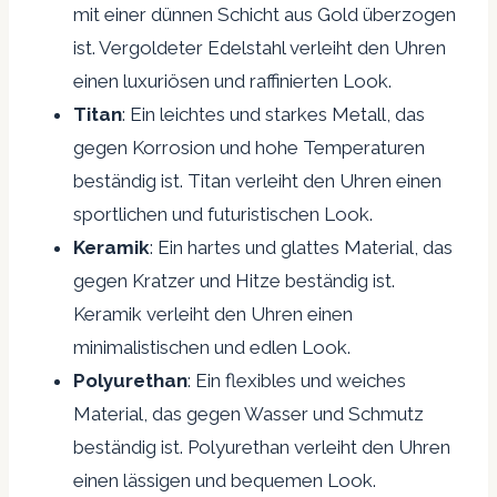
mit einer dünnen Schicht aus Gold überzogen
ist. Vergoldeter Edelstahl verleiht den Uhren
einen luxuriösen und raffinierten Look.
Titan
: Ein leichtes und starkes Metall, das
gegen Korrosion und hohe Temperaturen
beständig ist. Titan verleiht den Uhren einen
sportlichen und futuristischen Look.
Keramik
: Ein hartes und glattes Material, das
gegen Kratzer und Hitze beständig ist.
Keramik verleiht den Uhren einen
minimalistischen und edlen Look.
Polyurethan
: Ein flexibles und weiches
Material, das gegen Wasser und Schmutz
beständig ist. Polyurethan verleiht den Uhren
einen lässigen und bequemen Look.