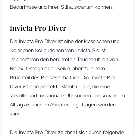
Bedürfnisse und Ihren Stil auswählen können.
Invicta Pro Diver
Die Invicta Pro Diver ist eine der klassischen und
ikonischen Kollektionen von Invicta. Sie ist
inspiriert von den berühmten Taucheruhren von
Rolex, Omega oder Seiko, aber zu einem
Bruchteil des Preises erhältlich. Die Invicta Pro
Diver ist eine perfekte Wahl für alle, die eine
stilvolle und funktionale Uhr suchen, die sowohl im
Alltag als auch im Abenteuer getragen werden
kann.
Die Invicta Pro Diver zeichnet sich durch folgende