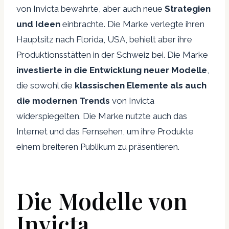
von Invicta bewahrte, aber auch neue
Strategien
und Ideen
einbrachte. Die Marke verlegte ihren
Hauptsitz nach Florida, USA, behielt aber ihre
Produktionsstätten in der Schweiz bei. Die Marke
investierte in die Entwicklung neuer Modelle
,
die sowohl die
klassischen Elemente als auch
die modernen Trends
von Invicta
widerspiegelten. Die Marke nutzte auch das
Internet und das Fernsehen, um ihre Produkte
einem breiteren Publikum zu präsentieren.
Die Modelle von
Invicta