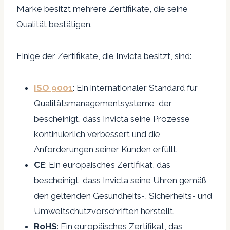
Marke besitzt mehrere Zertifikate, die seine
Qualität bestätigen.
Einige der Zertifikate, die Invicta besitzt, sind:
ISO 9001
: Ein internationaler Standard für
Qualitätsmanagementsysteme, der
bescheinigt, dass Invicta seine Prozesse
kontinuierlich verbessert und die
Anforderungen seiner Kunden erfüllt.
CE
: Ein europäisches Zertifikat, das
bescheinigt, dass Invicta seine Uhren gemäß
den geltenden Gesundheits-, Sicherheits- und
Umweltschutzvorschriften herstellt.
RoHS
: Ein europäisches Zertifikat, das