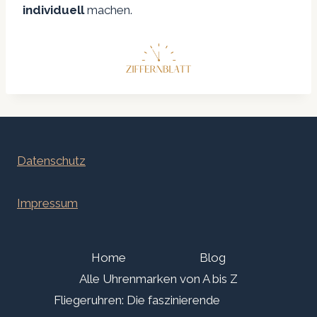
individuell
machen.
Datenschutz
Impressum
Home
Blog
Alle Uhrenmarken von A bis Z
Fliegeruhren: Die faszinierende