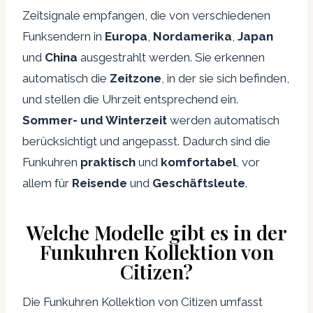
Zeitsignale empfangen, die von verschiedenen
Funksendern in
Europa
,
Nordamerika
,
Japan
und
China
ausgestrahlt werden. Sie erkennen
automatisch die
Zeitzone
, in der sie sich befinden,
und stellen die Uhrzeit entsprechend ein.
Sommer- und Winterzeit
werden automatisch
berücksichtigt und angepasst. Dadurch sind die
Funkuhren
praktisch
und
komfortabel
, vor
allem für
Reisende
und
Geschäftsleute
.
Welche Modelle gibt es in der
Funkuhren Kollektion von
Citizen?
Die Funkuhren Kollektion von Citizen umfasst