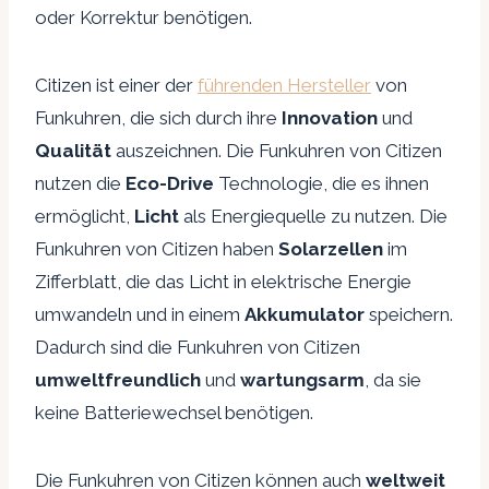
oder Korrektur benötigen.
Citizen ist einer der
führenden Hersteller
von
Funkuhren, die sich durch ihre
Innovation
und
Qualität
auszeichnen. Die Funkuhren von Citizen
nutzen die
Eco-Drive
Technologie, die es ihnen
ermöglicht,
Licht
als Energiequelle zu nutzen. Die
Funkuhren von Citizen haben
Solarzellen
im
Zifferblatt, die das Licht in elektrische Energie
umwandeln und in einem
Akkumulator
speichern.
Dadurch sind die Funkuhren von Citizen
umweltfreundlich
und
wartungsarm
, da sie
keine Batteriewechsel benötigen.
Die Funkuhren von Citizen können auch
weltweit