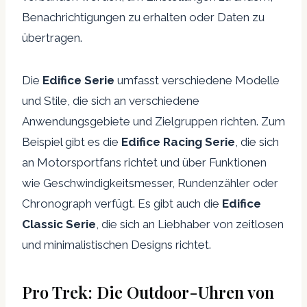
Benachrichtigungen zu erhalten oder Daten zu
übertragen.
Die
Edifice Serie
umfasst verschiedene Modelle
und Stile, die sich an verschiedene
Anwendungsgebiete und Zielgruppen richten. Zum
Beispiel gibt es die
Edifice Racing Serie
, die sich
an Motorsportfans richtet und über Funktionen
wie Geschwindigkeitsmesser, Rundenzähler oder
Chronograph verfügt. Es gibt auch die
Edifice
Classic Serie
, die sich an Liebhaber von zeitlosen
und minimalistischen Designs richtet.
Pro Trek: Die Outdoor-Uhren von