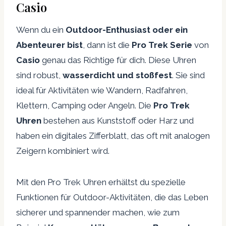
Casio
Wenn du ein
Outdoor-Enthusiast oder ein
Abenteurer bist
, dann ist die
Pro Trek Serie
von
Casio
genau das Richtige für dich. Diese Uhren
sind robust,
wasserdicht und stoßfest
. Sie sind
ideal für Aktivitäten wie Wandern, Radfahren,
Klettern, Camping oder Angeln. Die
Pro Trek
Uhren
bestehen aus Kunststoff oder Harz und
haben ein digitales Zifferblatt, das oft mit analogen
Zeigern kombiniert wird.
Mit den Pro Trek Uhren erhältst du spezielle
Funktionen für Outdoor-Aktivitäten, die das Leben
sicherer und spannender machen, wie zum