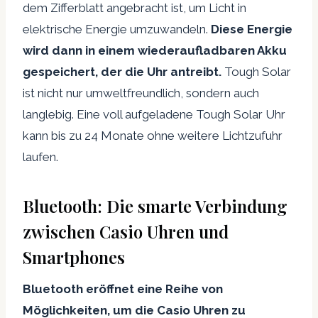
dem Zifferblatt angebracht ist, um Licht in
elektrische Energie umzuwandeln.
Diese Energie
wird dann in einem wiederaufladbaren Akku
gespeichert, der die Uhr antreibt.
Tough Solar
ist nicht nur umweltfreundlich, sondern auch
langlebig. Eine voll aufgeladene Tough Solar Uhr
kann bis zu 24 Monate ohne weitere Lichtzufuhr
laufen.
Bluetooth: Die smarte Verbindung
zwischen Casio Uhren und
Smartphones
Bluetooth eröffnet eine Reihe von
Möglichkeiten, um die Casio Uhren zu