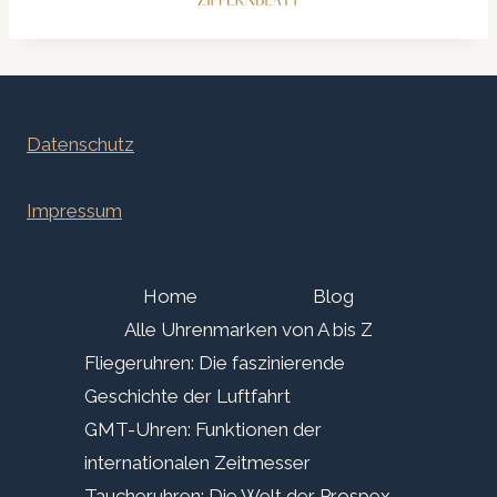
Datenschutz
Impressum
Home
Blog
Alle Uhrenmarken von A bis Z
Fliegeruhren: Die faszinierende
Geschichte der Luftfahrt
GMT-Uhren: Funktionen der
internationalen Zeitmesser
Taucheruhren: Die Welt der Prospex,