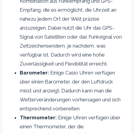
Kombination aus Funkempfang und GPS-
Empfang, die es ermöglicht, die Uhrzeit an
nahezu jedem Ort der Welt präzise
anzuzeigen. Dabei nutzt die Uhr das GPS-
Signal von Satelliten oder das Funksignal von
Zeitzeichensendern, je nachdem, was
verfügbar ist. Dadurch wird eine hohe
Zuverlässigkeit und Flexibilität erreicht.
Barometer:
Einige Casio Uhren verfügen
über einen Barometer, der den Luftdruck
misst und anzeigt. Dadurch kann man die
Wetterveränderungen vorhersagen und sich
entsprechend vorbereiten.
Thermometer:
Einige Uhren verfügen über
einen Thermometer, der die