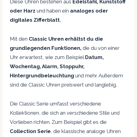
Diese Uhren bestehen aus
Edelstahl, Kunststoff
oder Harz
und haben ein
analoges oder
digitales Zifferblatt.
Mit den
Classic Uhren erhältst du die
grundlegenden Funktionen,
die du von einer
Uhr erwartest, wie zum Beispiel
Datum,
Wochentag, Alarm, Stoppuhr,
Hintergrundbeleuchtung
und mehr. Außerdem
sind die Classic Uhren preiswert und langlebig.
Die Classic Serie umfasst verschiedene
Kollektionen, die sich an verschiedene Stile und
Vorlieben richten. Zum Beispiel gibt es die
Collection Serie
, die klassische analoge Uhren