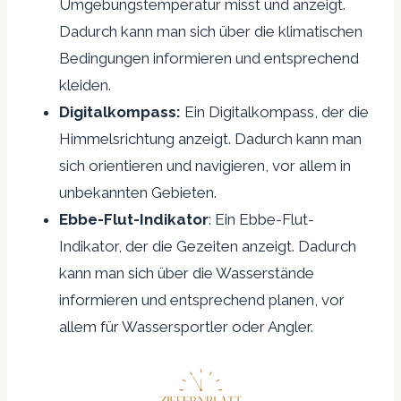
Umgebungstemperatur misst und anzeigt.
Dadurch kann man sich über die klimatischen
Bedingungen informieren und entsprechend
kleiden.
Digitalkompass:
Ein Digitalkompass, der die
Himmelsrichtung anzeigt. Dadurch kann man
sich orientieren und navigieren, vor allem in
unbekannten Gebieten.
Ebbe-Flut-Indikator
: Ein Ebbe-Flut-
Indikator, der die Gezeiten anzeigt. Dadurch
kann man sich über die Wasserstände
informieren und entsprechend planen, vor
allem für Wassersportler oder Angler.