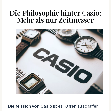
Die Philosophie hinter Casio:
Mehr als nur Zeitmesser
Die Mission von Casio
ist es, Uhren zu schaffen,