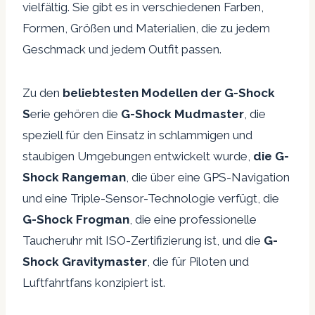
vielfältig. Sie gibt es in verschiedenen Farben,
Formen, Größen und Materialien, die zu jedem
Geschmack und jedem Outfit passen.
Zu den
beliebtesten Modellen der G-Shock
S
erie gehören die
G-Shock Mudmaster
, die
speziell für den Einsatz in schlammigen und
staubigen Umgebungen entwickelt wurde,
die G-
Shock Rangeman
, die über eine GPS-Navigation
und eine Triple-Sensor-Technologie verfügt, die
G-Shock Frogman
, die eine professionelle
Taucheruhr mit ISO-Zertifizierung ist, und die
G-
Shock Gravitymaster
, die für Piloten und
Luftfahrtfans konzipiert ist.