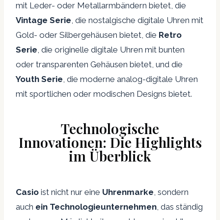
mit Leder- oder Metallarmbändern bietet, die
Vintage Serie
, die nostalgische digitale Uhren mit
Gold- oder Silbergehäusen bietet, die
Retro
Serie
, die originelle digitale Uhren mit bunten
oder transparenten Gehäusen bietet, und die
Youth Serie
, die moderne analog-digitale Uhren
mit sportlichen oder modischen Designs bietet.
Technologische
Innovationen: Die Highlights
im Überblick
Casio
ist nicht nur eine
Uhrenmarke
, sondern
auch
ein Technologieunternehmen
, das ständig