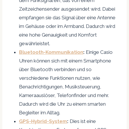
dem Funksignal ein, das von einem
Zeitzeichensender ausgesendet wird. Dabei
empfangen sie das Signal über eine Antenne
im Gehäuse oder im Armband. Dadurch wird
eine hohe Genauigkeit und Komfort
gewährleistet.
Bluetooth-Kommunikation
:
Einige Casio
Uhren können sich mit einem Smartphone
über Bluetooth verbinden und so
verschiedene Funktionen nutzen, wie
Benachrichtigungen, Musiksteuerung,
Kameraauslöser, Telefonfinder und mehr.
Dadurch wird die Uhr zu einem smarten
Begleiter im Alltag.
GPS-Hybrid-System
:
Dies ist eine