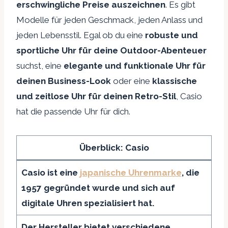
erschwingliche Preise auszeichnen
. Es gibt
Modelle für jeden Geschmack, jeden Anlass und
jeden Lebensstil. Egal ob du eine
robuste und
sportliche Uhr für deine Outdoor-Abenteuer
suchst, eine
elegante und funktionale Uhr für
deinen Business-Look
oder eine
klassische
und zeitlose Uhr für deinen Retro-Stil
, Casio
hat die passende Uhr für dich.
Überblick: Casio
Casio ist eine
japanische Uhrenmarke
, die
1957 gegründet wurde und sich auf
digitale Uhren spezialisiert hat.
Der Hersteller bietet verschiedene