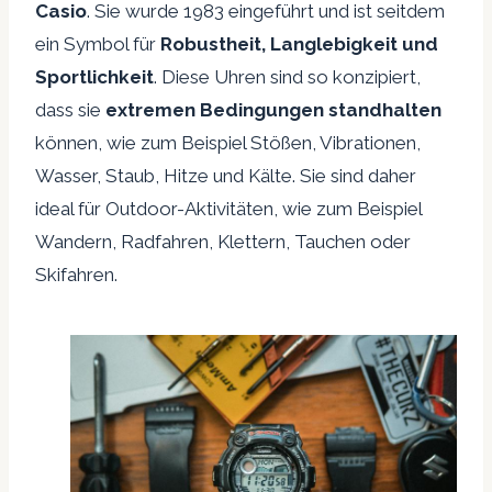
Casio
. Sie wurde 1983 eingeführt und ist seitdem
ein Symbol für
Robustheit, Langlebigkeit und
Sportlichkeit
. Diese Uhren sind so konzipiert,
dass sie
extremen Bedingungen standhalten
können, wie zum Beispiel Stößen, Vibrationen,
Wasser, Staub, Hitze und Kälte. Sie sind daher
ideal für Outdoor-Aktivitäten, wie zum Beispiel
Wandern, Radfahren, Klettern, Tauchen oder
Skifahren.