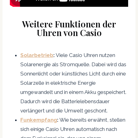
Weitere Funktionen der
Uhren von Casio
Solarbetrieb
:
Viele Casio Uhren nutzen
Solarenergie als Stromquelle. Dabei wird das
Sonnenlicht oder künstliches Licht durch eine
Solarzelle in elektrische Energie
umgewandelt und in einem Akku gespeichert.
Dadurch wird die Batterielebensdauer
verlängert und die Umwelt geschont.
Funkempfang
:
Wie bereits erwähnt, stellen
sich einige Casio Uhren automatisch nach