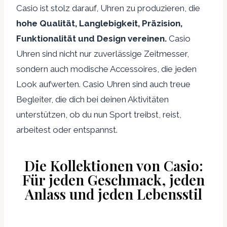
Casio ist stolz darauf, Uhren zu produzieren, die
hohe Qualität, Langlebigkeit, Präzision,
Funktionalität und Design vereinen.
Casio
Uhren sind nicht nur zuverlässige Zeitmesser,
sondern auch modische Accessoires, die jeden
Look aufwerten. Casio Uhren sind auch treue
Begleiter, die dich bei deinen Aktivitäten
unterstützen, ob du nun Sport treibst, reist,
arbeitest oder entspannst.
Die Kollektionen von Casio:
Für jeden Geschmack, jeden
Anlass und jeden Lebensstil