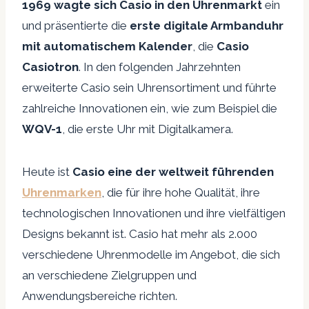
1969 wagte sich Casio in den Uhrenmarkt
ein
und präsentierte die
erste digitale Armbanduhr
mit automatischem Kalender
, die
Casio
Casiotron
. In den folgenden Jahrzehnten
erweiterte Casio sein Uhrensortiment und führte
zahlreiche Innovationen ein, wie zum Beispiel die
WQV-1
, die erste Uhr mit Digitalkamera.
Heute ist
Casio eine der weltweit führenden
Uhrenmarken
, die für ihre hohe Qualität, ihre
technologischen Innovationen und ihre vielfältigen
Designs bekannt ist. Casio hat mehr als 2.000
verschiedene Uhrenmodelle im Angebot, die sich
an verschiedene Zielgruppen und
Anwendungsbereiche richten.