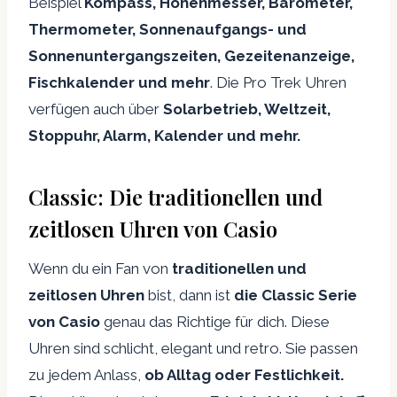
Beispiel
Kompass, Höhenmesser, Barometer,
Thermometer, Sonnenaufgangs- und
Sonnenuntergangszeiten, Gezeitenanzeige,
Fischkalender und mehr
. Die Pro Trek Uhren
verfügen auch über
Solarbetrieb, Weltzeit,
Stoppuhr, Alarm, Kalender und mehr.
Classic: Die traditionellen und
zeitlosen Uhren von Casio
Wenn du ein Fan von
traditionellen und
zeitlosen Uhren
bist, dann ist
die Classic Serie
von Casio
genau das Richtige für dich. Diese
Uhren sind schlicht, elegant und retro. Sie passen
zu jedem Anlass,
ob Alltag oder Festlichkeit.