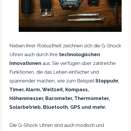
Neben ihrer Robustheit zeichnen sich die G-Shock
Uhren auch durch ihre
technologischen
Innovationen
aus. Sie verfügen über zahlreiche
Funktionen, die das Leben einfacher und
spannender machen, wie zum Beispiel
Stoppuhr,
Timer, Alarm, Weltzeit, Kompass,
Höhenmesser, Barometer, Thermometer,
Solarbetrieb, Bluetooth, GPS und mehr.
Die G-Shock Uhren sind auch modisch und