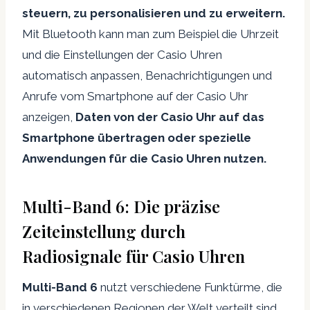
steuern, zu personalisieren und zu erweitern.
Mit Bluetooth kann man zum Beispiel die Uhrzeit
und die Einstellungen der Casio Uhren
automatisch anpassen, Benachrichtigungen und
Anrufe vom Smartphone auf der Casio Uhr
anzeigen,
Daten von der Casio Uhr auf das
Smartphone übertragen oder spezielle
Anwendungen für die Casio Uhren nutzen.
Multi-Band 6: Die präzise
Zeiteinstellung durch
Radiosignale für Casio Uhren
Multi-Band 6
nutzt verschiedene Funktürme, die
in verschiedenen Regionen der Welt verteilt sind,