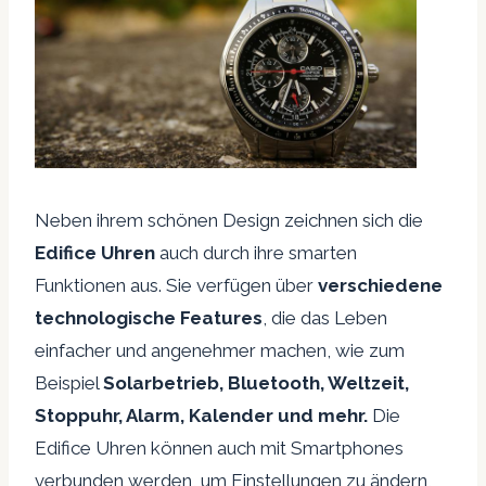
Neben ihrem schönen Design zeichnen sich die
Edifice Uhren
auch durch ihre smarten
Funktionen aus. Sie verfügen über
verschiedene
technologische Features
, die das Leben
einfacher und angenehmer machen, wie zum
Beispiel
Solarbetrieb, Bluetooth, Weltzeit,
Stoppuhr, Alarm, Kalender und mehr.
Die
Edifice Uhren können auch mit Smartphones
verbunden werden, um Einstellungen zu ändern,