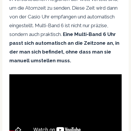
um die Atomzeit zu senden. Diese Zeit wird dann
von der Casio Uhr empfangen und automatisch
eingestellt. Multi-Band 6 ist nicht nur präzise,
sondern auch praktisch.
Eine Multi-Band 6 Uhr
passt sich automatisch an die Zeitzone an, in
der man sich befindet, ohne dass man sie
manuell umstellen muss.