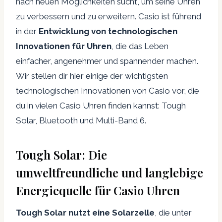
nach neuen Möglichkeiten sucht, um seine Uhren
zu verbessern und zu erweitern. Casio ist führend
in der
Entwicklung von technologischen
Innovationen für Uhren
, die das Leben
einfacher, angenehmer und spannender machen.
Wir stellen dir hier einige der wichtigsten
technologischen Innovationen von Casio vor, die
du in vielen Casio Uhren finden kannst: Tough
Solar, Bluetooth und Multi-Band 6.
Tough Solar: Die
umweltfreundliche und langlebige
Energiequelle für Casio Uhren
Tough Solar nutzt eine Solarzelle
, die unter