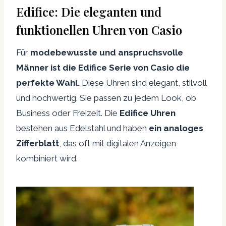
Edifice: Die eleganten und
funktionellen Uhren von Casio
Für
modebewusste und anspruchsvolle
Männer ist die Edifice Serie von Casio die
perfekte Wahl.
Diese Uhren sind elegant, stilvoll
und hochwertig. Sie passen zu jedem Look, ob
Business oder Freizeit. Die
Edifice Uhren
bestehen aus Edelstahl und haben
ein analoges
Zifferblatt
, das oft mit digitalen Anzeigen
kombiniert wird.