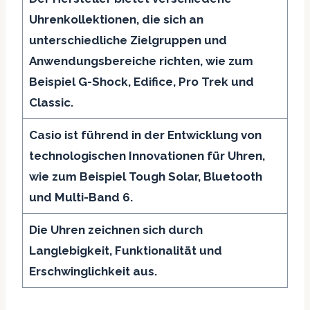
Uhrenkollektionen, die sich an
unterschiedliche Zielgruppen und
Anwendungsbereiche richten, wie zum
Beispiel G-Shock, Edifice, Pro Trek und
Classic.
Casio ist führend in der Entwicklung von
technologischen Innovationen für Uhren,
wie zum Beispiel Tough Solar, Bluetooth
und Multi-Band 6.
Die Uhren zeichnen sich durch
Langlebigkeit, Funktionalität und
Erschwinglichkeit aus.